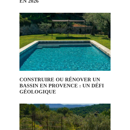
EN 2026
CONSTRUIRE OU RÉNOVER UN
BASSIN EN PROVENCE : UN DÉFI
GÉOLOGIQUE