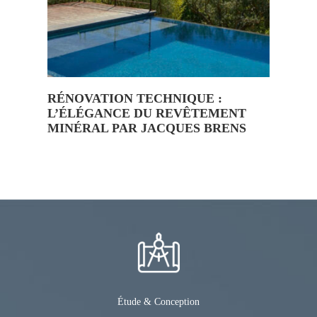
RÉNOVATION TECHNIQUE :
L’ÉLÉGANCE DU REVÊTEMENT
MINÉRAL PAR JACQUES BRENS
Étude & Conception