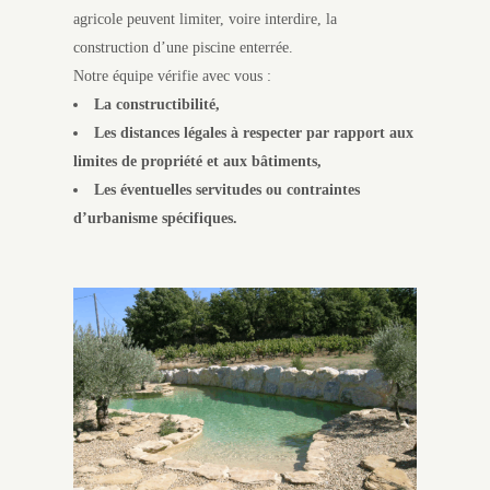
agricole peuvent limiter, voire interdire, la
construction d’une piscine enterrée.
Notre équipe vérifie avec vous :
La constructibilité,
Les distances légales à respecter par rapport aux
limites de propriété et aux bâtiments,
Les éventuelles servitudes ou contraintes
d’urbanisme spécifiques.