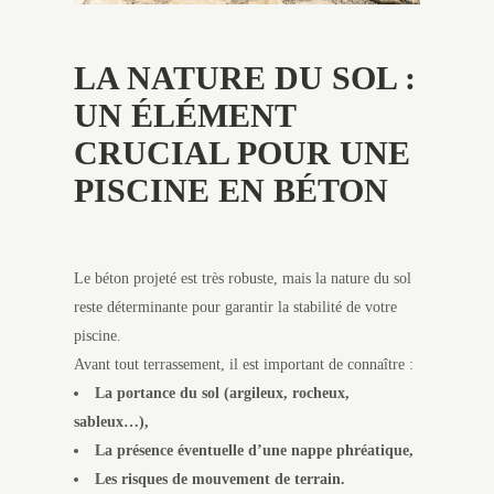
LA NATURE DU SOL :
UN ÉLÉMENT
CRUCIAL POUR UNE
PISCINE EN BÉTON
Le béton projeté est très robuste, mais la nature du sol
reste déterminante pour garantir la stabilité de votre
piscine.
Avant tout terrassement, il est important de connaître :
La portance du sol (argileux, rocheux,
sableux…),
La présence éventuelle d’une nappe phréatique,
Les risques de mouvement de terrain.