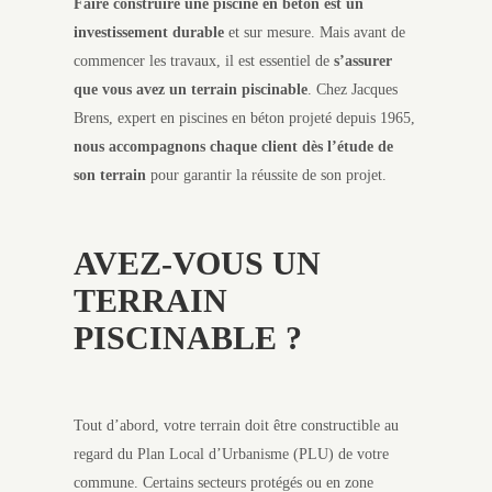
Faire construire une piscine en béton est un
investissement durable
et sur mesure. Mais avant de
commencer les travaux, il est essentiel de
s’assurer
que vous avez un terrain piscinable
. Chez Jacques
Brens, expert en piscines en béton projeté depuis 1965,
nous accompagnons chaque client dès l’étude de
son terrain
pour garantir la réussite de son projet.
AVEZ-VOUS UN
TERRAIN
PISCINABLE ?
Tout d’abord, votre terrain doit être constructible au
regard du Plan Local d’Urbanisme (PLU) de votre
commune. Certains secteurs protégés ou en zone