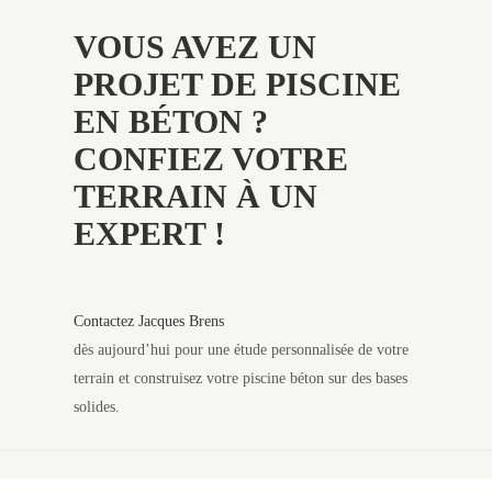
VOUS AVEZ UN
PROJET DE PISCINE
EN BÉTON ?
CONFIEZ VOTRE
TERRAIN À UN
EXPERT !
Contactez Jacques Brens
dès aujourd’hui pour une étude personnalisée de votre
terrain et construisez votre piscine béton sur des bases
solides.