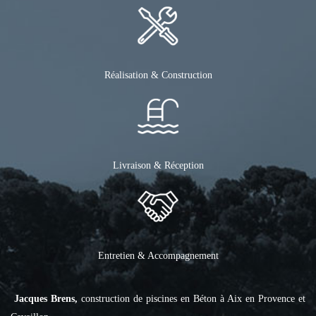
Réalisation & Construction
Livraison & Réception
Entretien & Accompagnement
Jacques Brens,
construction de piscines en Béton à Aix en Provence et