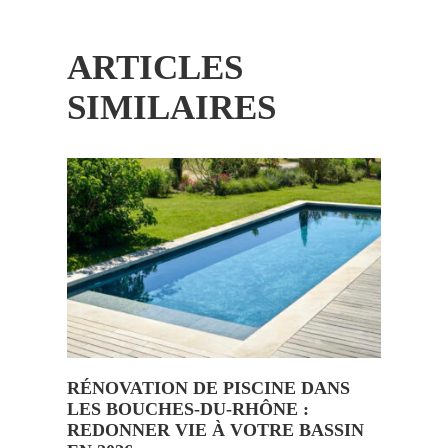
ARTICLES
SIMILAIRES
RÉNOVATION DE PISCINE DANS
LES BOUCHES-DU-RHÔNE :
REDONNER VIE À VOTRE BASSIN