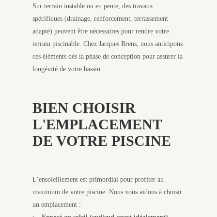
Sur terrain instable ou en pente, des travaux
spécifiques (drainage, renforcement, terrassement
adapté) peuvent être nécessaires pour rendre votre
terrain piscinable. Chez Jacques Brens, nous anticipons
ces éléments dès la phase de conception pour assurer la
longévité de votre bassin.
BIEN CHOISIR
L'EMPLACEMENT
DE VOTRE PISCINE
L’ensoleillement est primordial pour profiter au
maximum de votre piscine. Nous vous aidons à choisir
un emplacement :