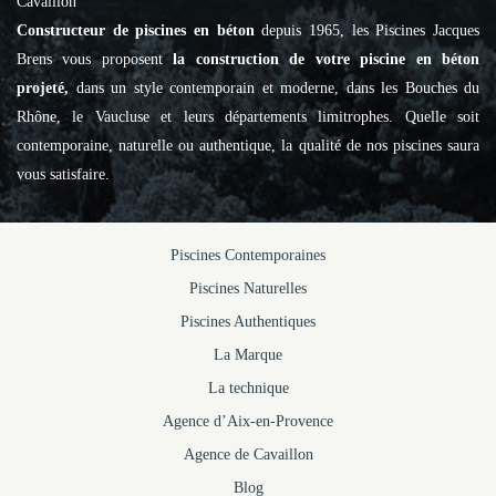
Cavaillon
Constructeur de piscines en béton
depuis 1965, les Piscines Jacques
Brens vous proposent
la construction de votre piscine en béton
projeté,
dans un style contemporain et moderne, dans les Bouches du
Rhône, le Vaucluse et leurs départements limitrophes. Quelle soit
contemporaine, naturelle ou authentique, la qualité de nos piscines saura
vous satisfaire.
Piscines Contemporaines
Piscines Naturelles
Piscines Authentiques
La Marque
La technique
Agence d’Aix-en-Provence
Agence de Cavaillon
Blog