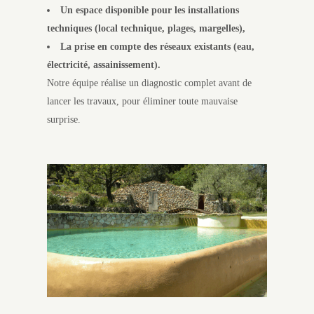
Un espace disponible pour les installations
techniques (local technique, plages, margelles),
La prise en compte des réseaux existants (eau,
électricité, assainissement).
Notre équipe réalise un diagnostic complet avant de
lancer les travaux, pour éliminer toute mauvaise
surprise.