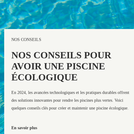
NOS CONSEILS
NOS CONSEILS POUR
AVOIR UNE PISCINE
ÉCOLOGIQUE
En 2024, les avancées technologiques et les pratiques durables offrent
des solutions innovantes pour rendre les piscines plus vertes. Voici
quelques conseils clés pour créer et maintenir une piscine écologique.
En savoir plus