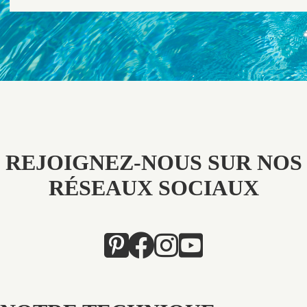
REJOIGNEZ-NOUS SUR NOS
RÉSEAUX SOCIAUX
NOTRE TECHNIQUE