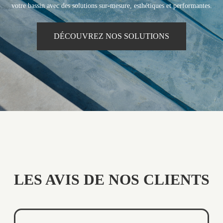
votre bassin avec des solutions sur-mesure, esthétiques et performantes.
DÉCOUVREZ NOS SOLUTIONS
LES AVIS DE NOS CLIENTS