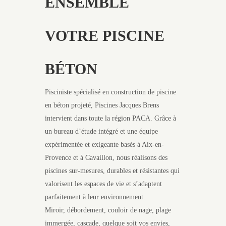
ENSEMBLE
VOTRE PISCINE
BÉTON
Pisciniste spécialisé en construction de piscine
en béton projeté, Piscines Jacques Brens
intervient dans toute la région PACA. Grâce à
un bureau d’étude intégré et une équipe
expérimentée et exigeante basés à Aix-en-
Provence et à Cavaillon, nous réalisons des
piscines sur-mesures, durables et résistantes qui
valorisent les espaces de vie et s’adaptent
parfaitement à leur environnement.
Miroir, débordement, couloir de nage, plage
immergée, cascade, quelque soit vos envies,