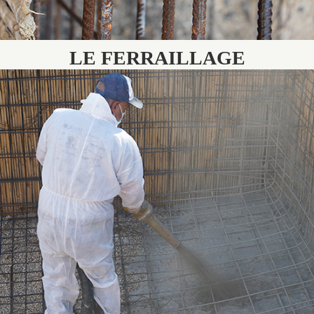
LE FERRAILLAGE