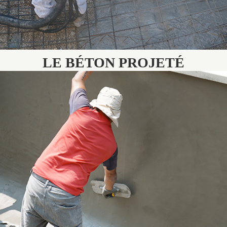
LE BÉTON PROJETÉ