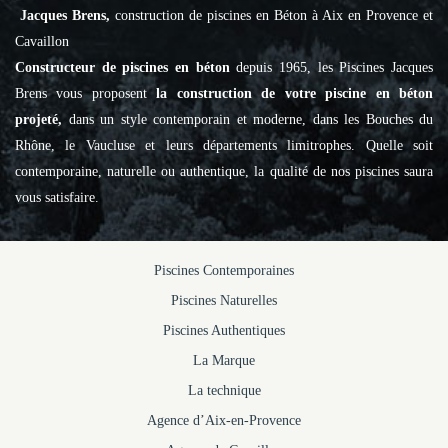
Cavaillon
Constructeur de piscines en béton
depuis 1965, les Piscines Jacques
Brens vous proposent
la construction de votre piscine en béton
projeté,
dans un style contemporain et moderne, dans les Bouches du
Rhône, le Vaucluse et leurs départements limitrophes. Quelle soit
contemporaine, naturelle ou authentique, la qualité de nos piscines saura
vous satisfaire.
Piscines Contemporaines
Piscines Naturelles
Piscines Authentiques
La Marque
La technique
Agence d’Aix-en-Provence
Agence de Cavaillon