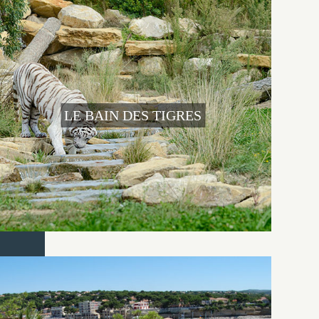
LE BAIN DES TIGRES