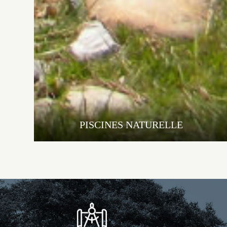
PISCINES NATURELLE