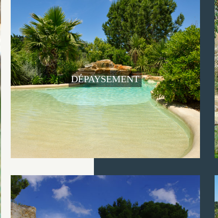
DÉPAYSEMENT