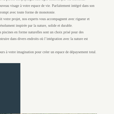
ouveau visage à votre espace de vie. Parfaitement intégré dans son
 rompt avec toute forme de monotonie.
oit votre projet, nos experts vous accompagnent avec rigueur et
ésolument inspirée par la nature, solide et durable.
s piscines en forme naturelles sont un choix prisé pour des
struire dans divers endroits où l’intégration avec la nature est
cours à votre imagination pour créer un espace de dépaysement total.