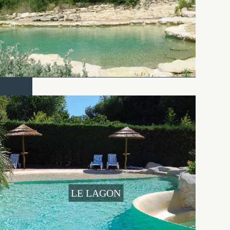
LE LAGON