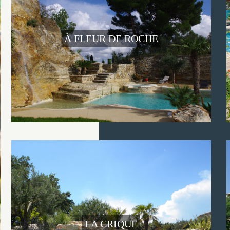
À FLEUR DE ROCHE
LA CRIQUE