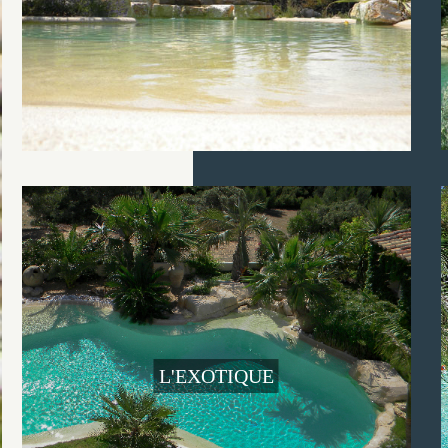
L'EXOTIQUE