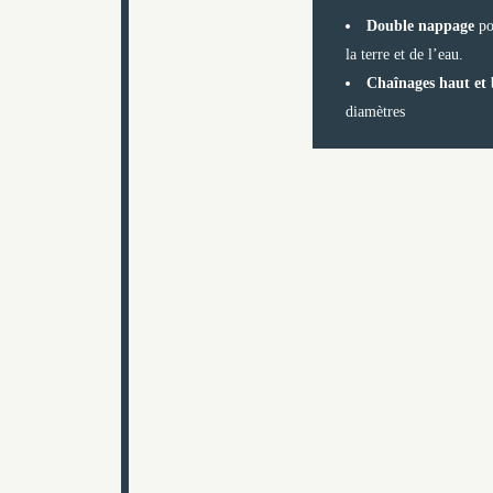
Double nappage
po
la terre et de l’eau.
Chaînages haut et
diamètres