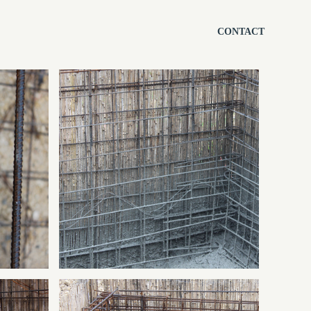
CONTACT