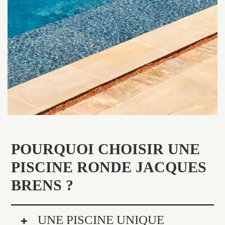
POURQUOI CHOISIR UNE
PISCINE RONDE JACQUES
BRENS ?
UNE PISCINE UNIQUE