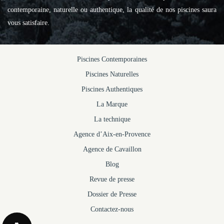
contemporaine, naturelle ou authentique, la qualité de nos piscines saura
vous satisfaire.
Piscines Contemporaines
Piscines Naturelles
Piscines Authentiques
La Marque
La technique
Agence d’Aix-en-Provence
Agence de Cavaillon
Blog
Revue de presse
Dossier de Presse
Contactez-nous