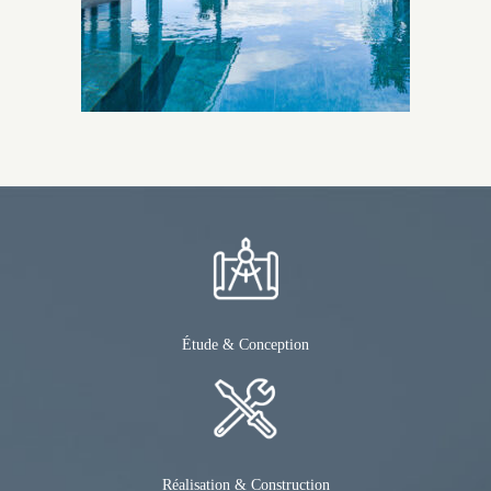
Étude & Conception
Réalisation & Construction