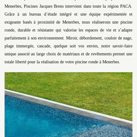
Menerbes, Piscines Jacques Brens intervient dans toute la région PACA.
Grâce à un bureau d’étude intégré et une équipe expérimentée et
exigeante basés à proximité de Menerbes, nous réaliserons une piscine
ronde, durable et résistante qui valorise les espaces de vie et s’adapte
parfaitement à son environnement. Miroir, débordement, couloir de nage,
plage immergée, cascade, quelque soit vos envies, notre savoir-faire
unique associé au large choix de matériaux et de revêtements permet une
totale liberté pour la réalisation de votre piscine ronde à Menerbes.