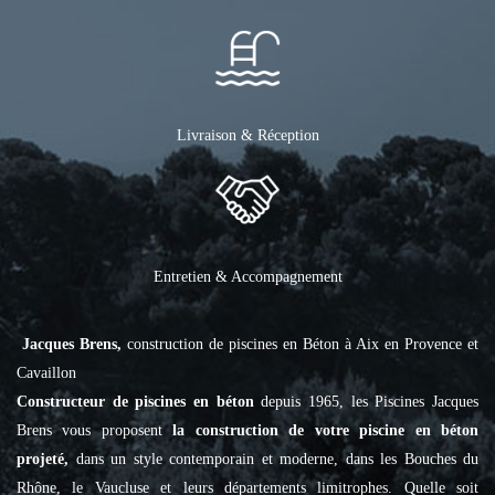
Livraison & Réception
Entretien & Accompagnement
Jacques Brens,
construction de piscines en Béton à Aix en Provence et
Cavaillon
Constructeur de piscines en béton
depuis 1965, les Piscines Jacques
Brens vous proposent
la construction de votre piscine en béton
projeté,
dans un style contemporain et moderne, dans les Bouches du
Rhône, le Vaucluse et leurs départements limitrophes. Quelle soit