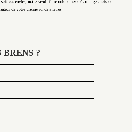
oit vos envies, notre savoir-faire unique associé au large choix de
sation de votre piscine ronde à Istres.
 BRENS ?