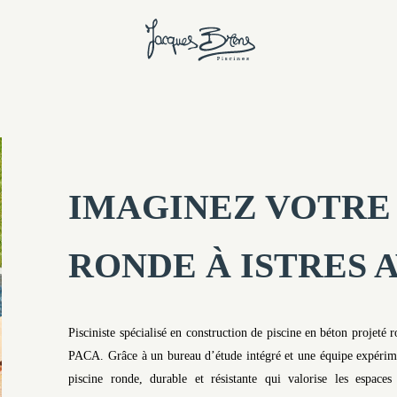
IMAGINEZ VOTRE 
RONDE À ISTRES 
Pisciniste spécialisé en construction de piscine en béton projeté r
PACA. Grâce à un bureau d’étude intégré et une équipe expérimen
piscine ronde, durable et résistante qui valorise les espace