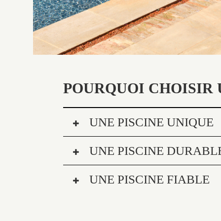
POURQUOI CHOISIR 
UNE PISCINE UNIQUE
UNE PISCINE DURABL
UNE PISCINE FIABLE