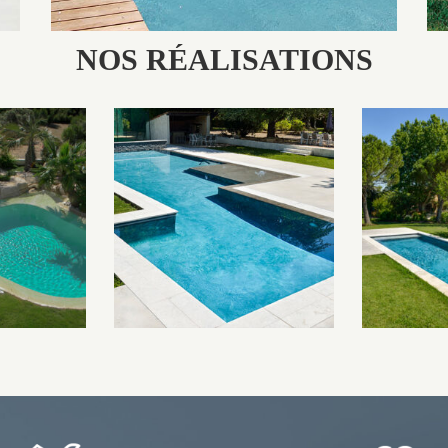
NOS RÉALISATIONS