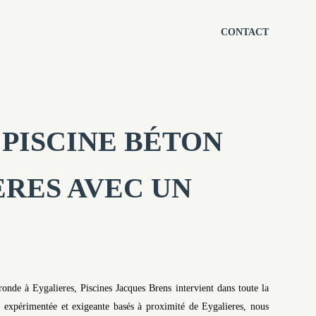
CONTACT
PISCINE BÉTON
ERES AVEC UN
 ronde à Eygalieres, Piscines Jacques Brens intervient dans toute la
expérimentée et exigeante basés à proximité de Eygalieres, nous