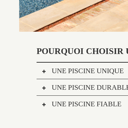
POURQUOI CHOISIR 
UNE PISCINE UNIQUE
UNE PISCINE DURABL
UNE PISCINE FIABLE