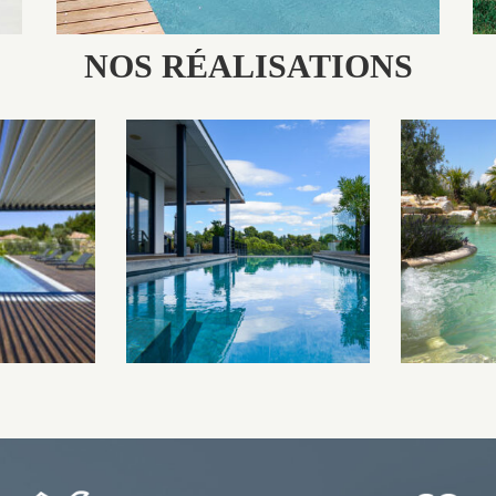
NOS RÉALISATIONS