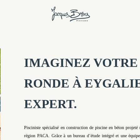
IMAGINEZ VOTRE 
RONDE À EYGALI
EXPERT.
Pisciniste spécialisé en construction de piscine en béton projeté
région PACA. Grâce à un bureau d’étude intégré et une équipe 