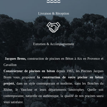
Livraison & Réception
Entretien & Accompagnement
Jacques Brens,
construction de piscines en Béton à Aix en Provence et
Cavaillon
Constructeur de piscines en béton
depuis 1965, les Piscines Jacques
Brens vous proposent
la construction de votre piscine en béton
projeté,
dans un style contemporain et moderne, dans les Bouches du
Rhône, le Vaucluse et leurs départements limitrophes. Quelle soit
contemporaine, naturelle ou authentique, la qualité de nos piscines saura
vous satisfaire.