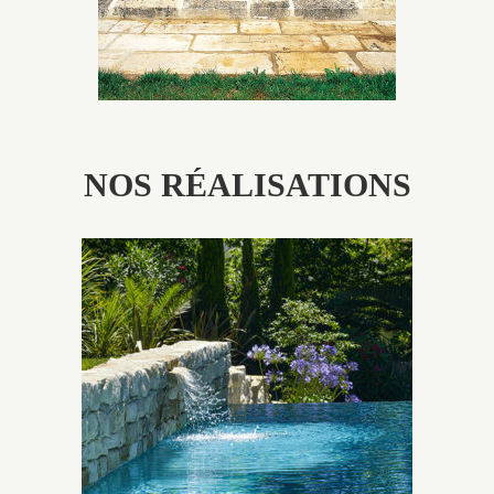
NOS RÉALISATIONS