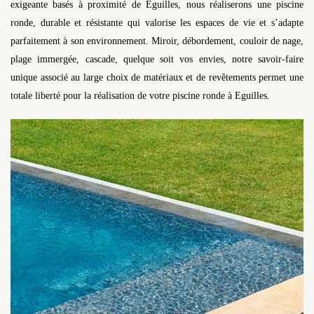
exigeante basés à proximité de Eguilles, nous réaliserons une piscine
ronde, durable et résistante qui valorise les espaces de vie et s’adapte
parfaitement à son environnement. Miroir, débordement, couloir de nage,
plage immergée, cascade, quelque soit vos envies, notre savoir-faire
unique associé au large choix de matériaux et de revêtements permet une
totale liberté pour la réalisation de votre piscine ronde à Eguilles.