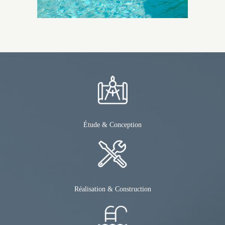
Étude & Conception
Réalisation & Construction