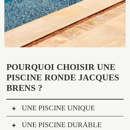
POURQUOI CHOISIR UNE
PISCINE RONDE JACQUES
BRENS ?
UNE PISCINE UNIQUE
UNE PISCINE DURABLE