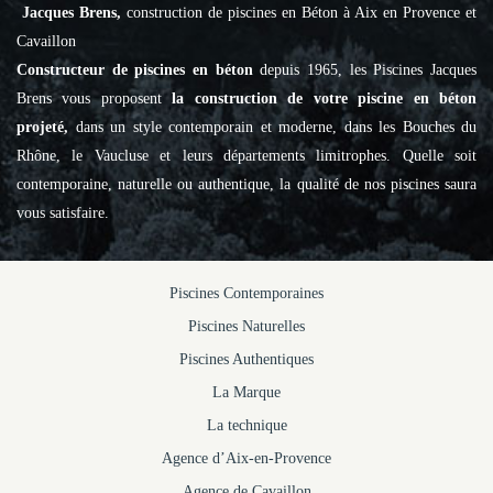
Jacques Brens,
construction de piscines en Béton à Aix en Provence et
Cavaillon
Constructeur de piscines en béton
depuis 1965, les Piscines Jacques
Brens vous proposent
la construction de votre piscine en béton
projeté,
dans un style contemporain et moderne, dans les Bouches du
Rhône, le Vaucluse et leurs départements limitrophes. Quelle soit
contemporaine, naturelle ou authentique, la qualité de nos piscines saura
vous satisfaire.
Piscines Contemporaines
Piscines Naturelles
Piscines Authentiques
La Marque
La technique
Agence d’Aix-en-Provence
Agence de Cavaillon