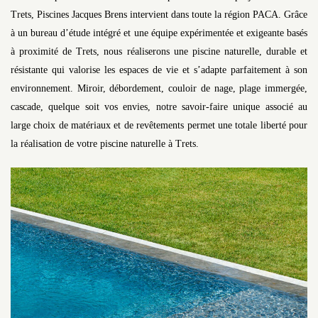
Trets, Piscines Jacques Brens intervient dans toute la région PACA. Grâce
à un bureau d’étude intégré et une équipe expérimentée et exigeante basés
à proximité de Trets, nous réaliserons une piscine naturelle, durable et
résistante qui valorise les espaces de vie et s’adapte parfaitement à son
environnement. Miroir, débordement, couloir de nage, plage immergée,
cascade, quelque soit vos envies, notre savoir-faire unique associé au
large choix de matériaux et de revêtements permet une totale liberté pour
la réalisation de votre piscine naturelle à Trets.