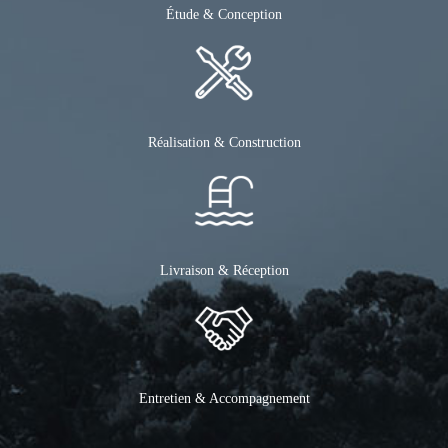
Étude & Conception
Réalisation & Construction
Livraison & Réception
Entretien & Accompagnement