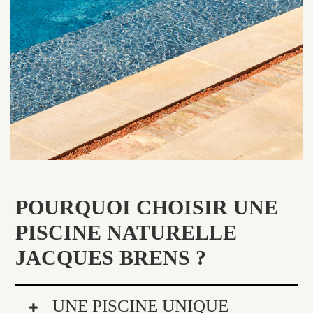
POURQUOI CHOISIR UNE
PISCINE NATURELLE
JACQUES BRENS ?
UNE PISCINE UNIQUE