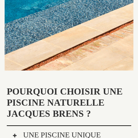
POURQUOI CHOISIR UNE
PISCINE NATURELLE
JACQUES BRENS ?
UNE PISCINE UNIQUE