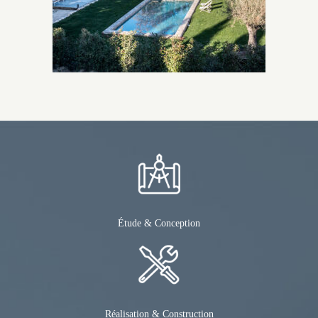
Étude & Conception
Réalisation & Construction