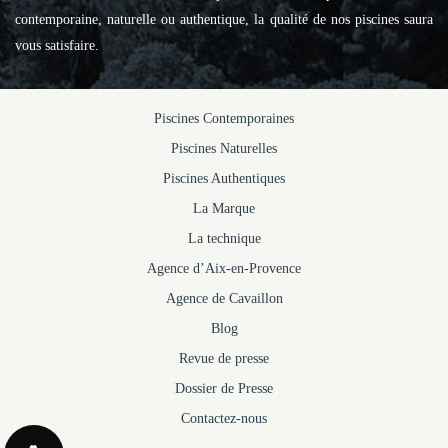
contemporaine, naturelle ou authentique, la qualité de nos piscines saura
vous satisfaire.
Piscines Contemporaines
Piscines Naturelles
Piscines Authentiques
La Marque
La technique
Agence d’Aix-en-Provence
Agence de Cavaillon
Blog
Revue de presse
Dossier de Presse
Contactez-nous