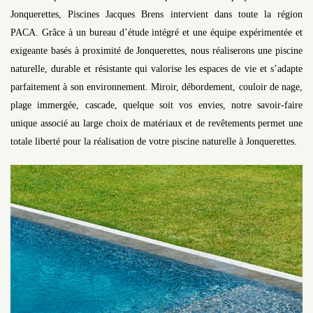
Jonquerettes, Piscines Jacques Brens intervient dans toute la région
PACA. Grâce à un bureau d’étude intégré et une équipe expérimentée et
exigeante basés à proximité de Jonquerettes, nous réaliserons une piscine
naturelle, durable et résistante qui valorise les espaces de vie et s’adapte
parfaitement à son environnement. Miroir, débordement, couloir de nage,
plage immergée, cascade, quelque soit vos envies, notre savoir-faire
unique associé au large choix de matériaux et de revêtements permet une
totale liberté pour la réalisation de votre piscine naturelle à Jonquerettes.