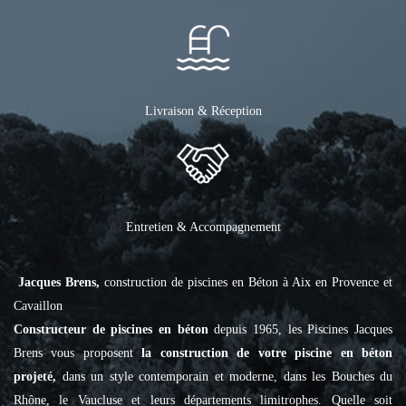
Livraison & Réception
Entretien & Accompagnement
Jacques Brens,
construction de piscines en Béton à Aix en Provence et
Cavaillon
Constructeur de piscines en béton
depuis 1965, les Piscines Jacques
Brens vous proposent
la construction de votre piscine en béton
projeté,
dans un style contemporain et moderne, dans les Bouches du
Rhône, le Vaucluse et leurs départements limitrophes. Quelle soit