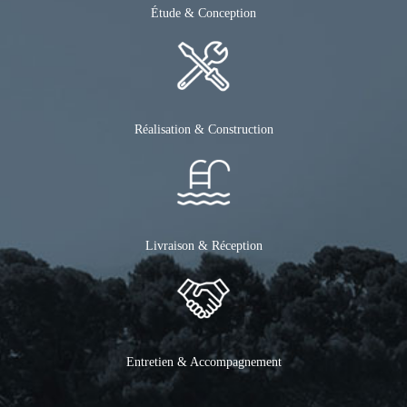
Étude & Conception
Réalisation & Construction
Livraison & Réception
Entretien & Accompagnement