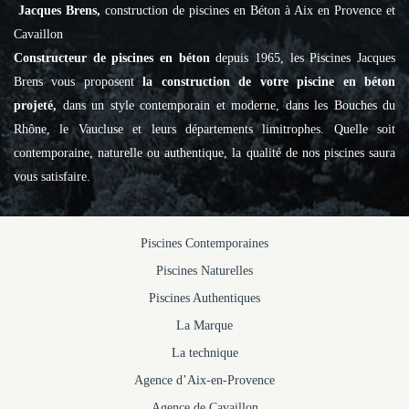
Jacques Brens,
construction de piscines en Béton à Aix en Provence et
Cavaillon
Constructeur de piscines en béton
depuis 1965, les Piscines Jacques
Brens vous proposent
la construction de votre piscine en béton
projeté,
dans un style contemporain et moderne, dans les Bouches du
Rhône, le Vaucluse et leurs départements limitrophes. Quelle soit
contemporaine, naturelle ou authentique, la qualité de nos piscines saura
vous satisfaire.
Piscines Contemporaines
Piscines Naturelles
Piscines Authentiques
La Marque
La technique
Agence d’Aix-en-Provence
Agence de Cavaillon