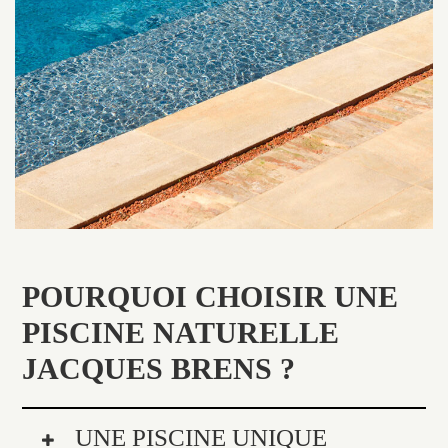
POURQUOI CHOISIR UNE
PISCINE NATURELLE
JACQUES BRENS ?
UNE PISCINE UNIQUE