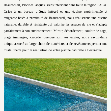
Beaurecueil, Piscines Jacques Brens intervient dans toute la région PACA.
Grâce à un bureau d’étude intégré et une équipe expérimentée et
exigeante basés à proximité de Beaurecueil, nous réaliserons une piscine
naturelle, durable et résistante qui valorise les espaces de vie et s’adapte
parfaitement à son environnement. Miroir, débordement, couloir de nage,
plage immergée, cascade, quelque soit vos envies, notre savoir-faire
unique associé au large choix de matériaux et de revêtements permet une
totale liberté pour la réalisation de votre piscine naturelle à Beaurecueil.