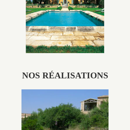
utilisés pour garder un aspect ancien, retrouver une
patine naturelle ou créer un ornement de pierres de
taille.
NOS RÉALISATIONS