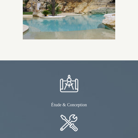
Étude & Conception