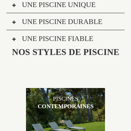
UNE PISCINE UNIQUE
UNE PISCINE DURABLE
UNE PISCINE FIABLE
NOS STYLES DE PISCINE
PISCINES
CONTEMPORAINES
Les piscines en béton contemporaines Jacques