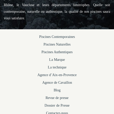
Rhône, le Vaucluse et leurs départements limitrophes. Quelle soit
contemporaine, naturelle ou authentique, la qualité de nos piscines saura
vous satisfaire.
Piscines Contemporaines
Piscines Naturelles
Piscines Authentiques
La Marque
La technique
Agence d’Aix-en-Provence
Agence de Cavaillon
Blog
Revue de presse
Dossier de Presse
Contactez-nous