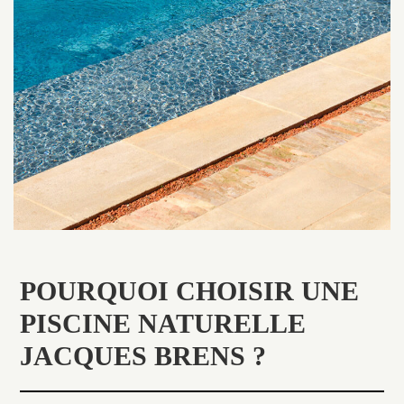
POURQUOI CHOISIR UNE
PISCINE NATURELLE
JACQUES BRENS ?