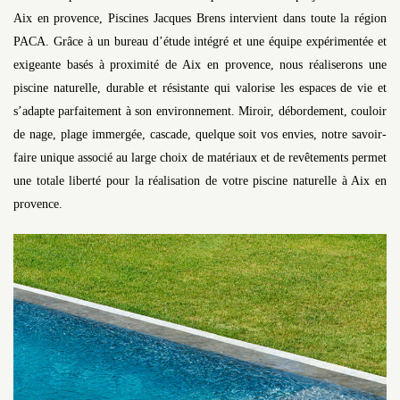
Aix en provence, Piscines Jacques Brens intervient dans toute la région
PACA. Grâce à un bureau d’étude intégré et une équipe expérimentée et
exigeante basés à proximité de Aix en provence, nous réaliserons une
piscine naturelle, durable et résistante qui valorise les espaces de vie et
s’adapte parfaitement à son environnement. Miroir, débordement, couloir
de nage, plage immergée, cascade, quelque soit vos envies, notre savoir-
faire unique associé au large choix de matériaux et de revêtements permet
une totale liberté pour la réalisation de votre piscine naturelle à Aix en
provence.