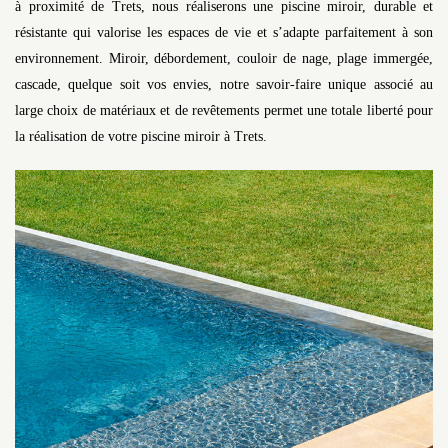
à proximité de Trets, nous réaliserons une piscine miroir, durable et
résistante qui valorise les espaces de vie et s’adapte parfaitement à son
environnement. Miroir, débordement, couloir de nage, plage immergée,
cascade, quelque soit vos envies, notre savoir-faire unique associé au
large choix de matériaux et de revêtements permet une totale liberté pour
la réalisation de votre piscine miroir à Trets.