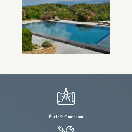
Étude & Conception