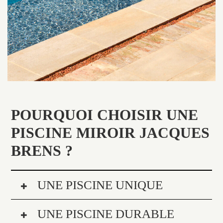
POURQUOI CHOISIR UNE
PISCINE MIROIR JACQUES
BRENS ?
UNE PISCINE UNIQUE
UNE PISCINE DURABLE