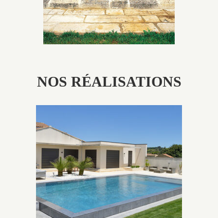
NOS RÉALISATIONS