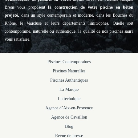
Brens vous proposent
la construction de votre piscine en béton
projeté,
dans un style contemporain et moderne, dans les Bouches du
Rhône, le Vaucluse et leurs départements limitrophes. Quelle soit
contemporaine, naturelle ou authentique, la qualité de nos piscines saura
vous satisfaire.
Piscines Contemporaines
Piscines Naturelles
Piscines Authentiques
La Marque
La technique
Agence d’Aix-en-Provence
Agence de Cavaillon
Blog
Revue de presse