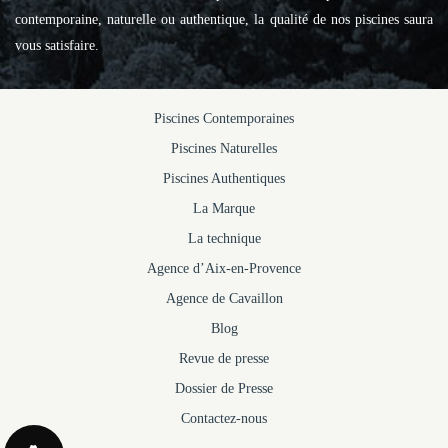
contemporaine, naturelle ou authentique, la qualité de nos piscines saura
vous satisfaire.
Piscines Contemporaines
Piscines Naturelles
Piscines Authentiques
La Marque
La technique
Agence d’Aix-en-Provence
Agence de Cavaillon
Blog
Revue de presse
Dossier de Presse
Contactez-nous