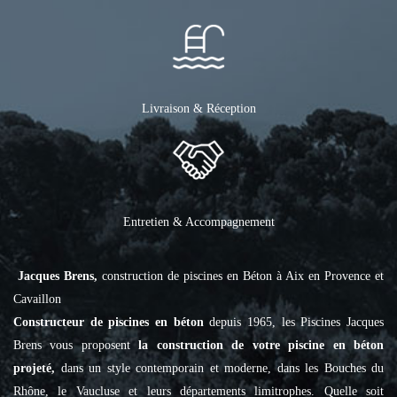
Livraison & Réception
Entretien & Accompagnement
Jacques Brens,
construction de piscines en Béton à Aix en Provence et
Cavaillon
Constructeur de piscines en béton
depuis 1965, les Piscines Jacques
Brens vous proposent
la construction de votre piscine en béton
projeté,
dans un style contemporain et moderne, dans les Bouches du
Rhône, le Vaucluse et leurs départements limitrophes. Quelle soit