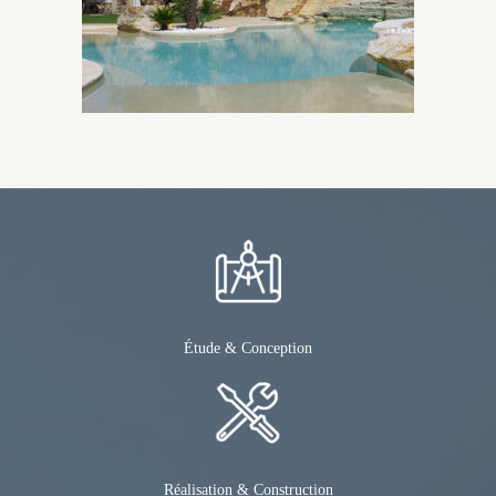
Étude & Conception
Réalisation & Construction