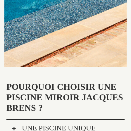
POURQUOI CHOISIR UNE
PISCINE MIROIR JACQUES
BRENS ?
UNE PISCINE UNIQUE