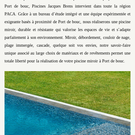
Port de bouc, Piscines Jacques Brens intervient dans toute la région
PACA. Grâce à un bureau d’étude intégré et une équipe expérimentée et
exigeante basés à proximité de Port de bouc, nous réaliserons une piscine
miroir, durable et résistante qui valorise les espaces de vie et s’adapte
parfaitement à son environnement. Miroir, débordement, couloir de nage,
plage immergée, cascade, quelque soit vos envies, notre savoir-faire
unique associé au large choix de matériaux et de revêtements permet une
totale liberté pour la réalisation de votre piscine miroir à Port de bouc.