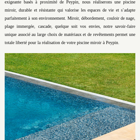
exigeante basés à proximité de Peypin, nous réaliserons une piscine
miroir, durable et résistante qui valorise les espaces de vie et s’adapte
parfaitement à son environnement. Miroir, débordement, couloir de nage,
plage immergée, cascade, quelque soit vos envies, notre savoir-faire
unique associé au large choix de matériaux et de revêtements permet une
totale liberté pour la réalisation de votre piscine miroir à Peypin.