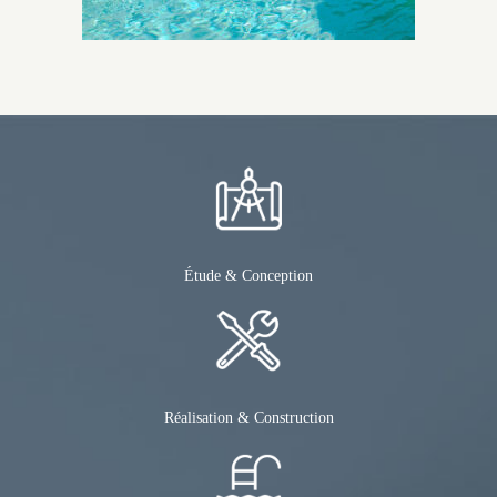
Étude & Conception
Réalisation & Construction