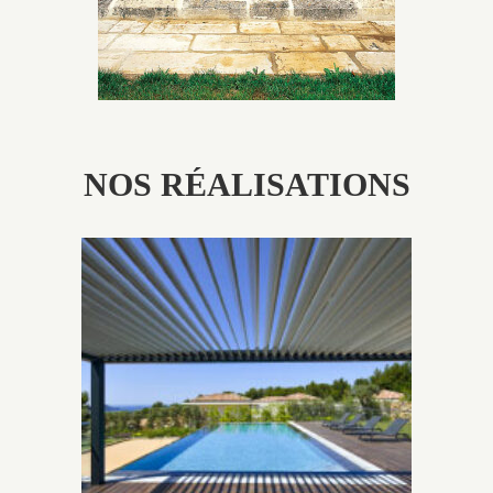
NOS RÉALISATIONS