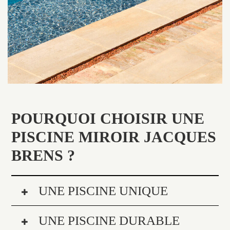
POURQUOI CHOISIR UNE
PISCINE MIROIR JACQUES
BRENS ?
UNE PISCINE UNIQUE
UNE PISCINE DURABLE