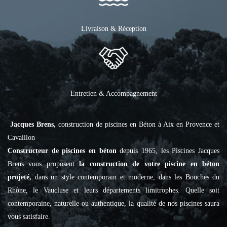
Livraison & Réception
Entretien & Accompagnement
Jacques Brens,
construction de piscines en Béton à Aix en Provence et
Cavaillon
Constructeur de piscines en béton
depuis 1965, les Piscines Jacques
Brens vous proposent
la construction de votre piscine en béton
projeté,
dans un style contemporain et moderne, dans les Bouches du
Rhône, le Vaucluse et leurs départements limitrophes. Quelle soit
contemporaine, naturelle ou authentique, la qualité de nos piscines saura
vous satisfaire.