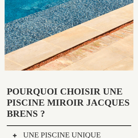
POURQUOI CHOISIR UNE
PISCINE MIROIR JACQUES
BRENS ?
UNE PISCINE UNIQUE