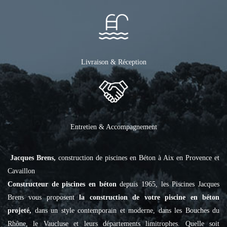
Livraison & Réception
Entretien & Accompagnement
Jacques Brens,
construction de piscines en Béton à Aix en Provence et
Cavaillon
Constructeur de piscines en béton
depuis 1965, les Piscines Jacques
Brens vous proposent
la construction de votre piscine en béton
projeté,
dans un style contemporain et moderne, dans les Bouches du
Rhône, le Vaucluse et leurs départements limitrophes. Quelle soit