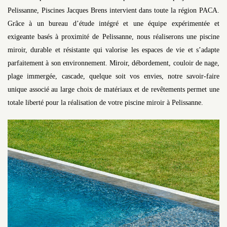
Pelissanne, Piscines Jacques Brens intervient dans toute la région PACA.
Grâce à un bureau d’étude intégré et une équipe expérimentée et
exigeante basés à proximité de Pelissanne, nous réaliserons une piscine
miroir, durable et résistante qui valorise les espaces de vie et s’adapte
parfaitement à son environnement. Miroir, débordement, couloir de nage,
plage immergée, cascade, quelque soit vos envies, notre savoir-faire
unique associé au large choix de matériaux et de revêtements permet une
totale liberté pour la réalisation de votre piscine miroir à Pelissanne.