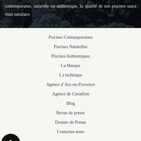
contemporaine, naturelle ou authentique, la qualité de nos piscines saura
vous satisfaire.
Piscines Contemporaines
Piscines Naturelles
Piscines Authentiques
La Marque
La technique
Agence d’Aix-en-Provence
Agence de Cavaillon
Blog
Revue de presse
Dossier de Presse
Contactez-nous