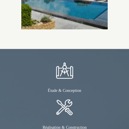
Étude & Conception
Réalisation & Construction