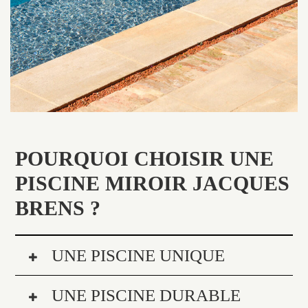
POURQUOI CHOISIR UNE
PISCINE MIROIR JACQUES
BRENS ?
UNE PISCINE UNIQUE
UNE PISCINE DURABLE