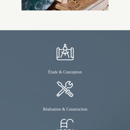
Étude & Conception
Réalisation & Construction