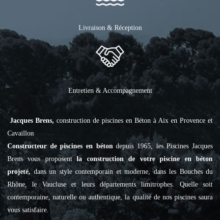
Livraison & Réception
Entretien & Accompagnement
Jacques Brens,
construction de piscines en Béton à Aix en Provence et
Cavaillon
Constructeur de piscines en béton
depuis 1965, les Piscines Jacques
Brens vous proposent
la construction de votre piscine en béton
projeté,
dans un style contemporain et moderne, dans les Bouches du
Rhône, le Vaucluse et leurs départements limitrophes. Quelle soit
contemporaine, naturelle ou authentique, la qualité de nos piscines saura
vous satisfaire.