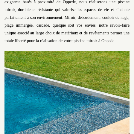
exigeante basés à proximité de Oppede, nous réaliserons une piscine
miroir, durable et résistante qui valorise les espaces de vie et s’adapte
parfaitement à son environnement. Miroir, débordement, couloir de nage,
plage immergée, cascade, quelque soit vos envies, notre savoir-faire
unique associé au large choix de matériaux et de revêtements permet une
totale liberté pour la réalisation de votre piscine miroir à Oppede.