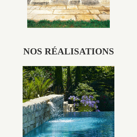
NOS RÉALISATIONS