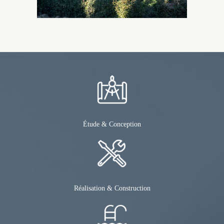
Étude & Conception
Réalisation & Construction