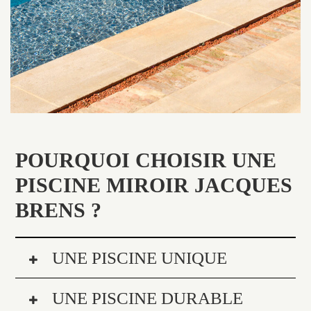
POURQUOI CHOISIR UNE
PISCINE MIROIR JACQUES
BRENS ?
UNE PISCINE UNIQUE
UNE PISCINE DURABLE