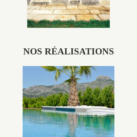
NOS RÉALISATIONS