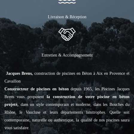
Livraison & Réception
Entretien & Accompagnement
Jacques Brens,
construction de piscines en Béton à Aix en Provence et
Cavaillon
Constructeur de piscines en béton
depuis 1965, les Piscines Jacques
Brens vous proposent
la construction de votre piscine en béton
projeté,
dans un style contemporain et moderne, dans les Bouches du
Rhône, le Vaucluse et leurs départements limitrophes. Quelle soit
contemporaine, naturelle ou authentique, la qualité de nos piscines saura
vous satisfaire.