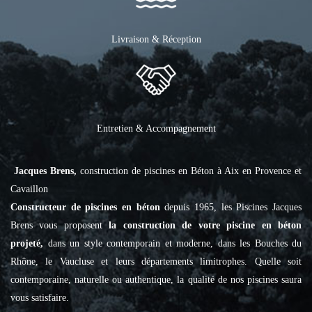
Livraison & Réception
Entretien & Accompagnement
Jacques Brens,
construction de piscines en Béton à Aix en Provence et
Cavaillon
Constructeur de piscines en béton
depuis 1965, les Piscines Jacques
Brens vous proposent
la construction de votre piscine en béton
projeté,
dans un style contemporain et moderne, dans les Bouches du
Rhône, le Vaucluse et leurs départements limitrophes. Quelle soit
contemporaine, naturelle ou authentique, la qualité de nos piscines saura
vous satisfaire.