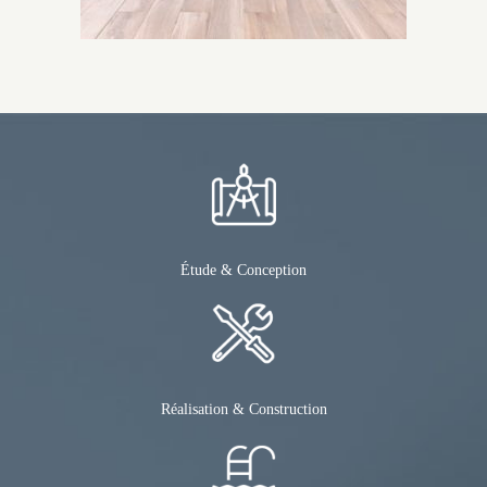
Étude & Conception
Réalisation & Construction