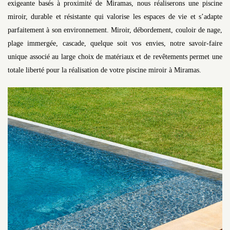
exigeante basés à proximité de Miramas, nous réaliserons une piscine
miroir, durable et résistante qui valorise les espaces de vie et s’adapte
parfaitement à son environnement. Miroir, débordement, couloir de nage,
plage immergée, cascade, quelque soit vos envies, notre savoir-faire
unique associé au large choix de matériaux et de revêtements permet une
totale liberté pour la réalisation de votre piscine miroir à Miramas.