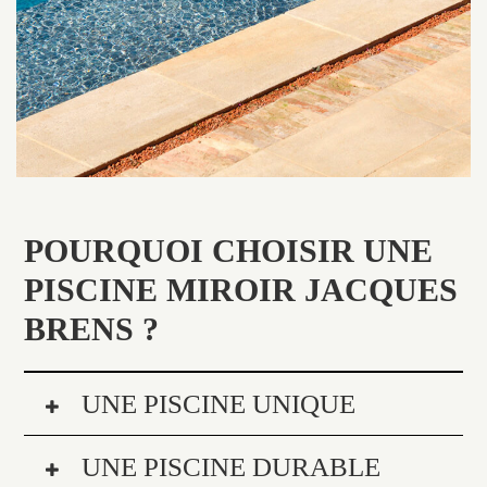
POURQUOI CHOISIR UNE
PISCINE MIROIR JACQUES
BRENS ?
UNE PISCINE UNIQUE
UNE PISCINE DURABLE