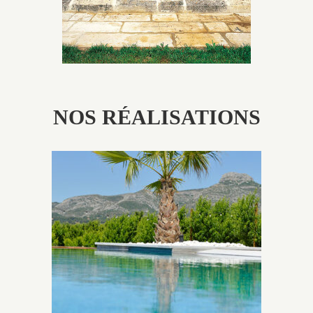
NOS RÉALISATIONS