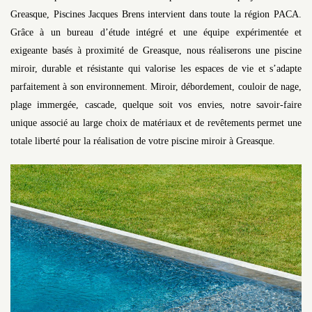
Greasque, Piscines Jacques Brens intervient dans toute la région PACA.
Grâce à un bureau d’étude intégré et une équipe expérimentée et
exigeante basés à proximité de Greasque, nous réaliserons une piscine
miroir, durable et résistante qui valorise les espaces de vie et s’adapte
parfaitement à son environnement. Miroir, débordement, couloir de nage,
plage immergée, cascade, quelque soit vos envies, notre savoir-faire
unique associé au large choix de matériaux et de revêtements permet une
totale liberté pour la réalisation de votre piscine miroir à Greasque.