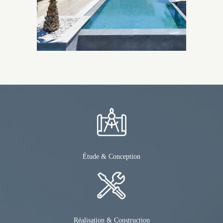
Étude & Conception
Réalisation & Construction