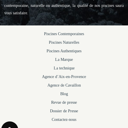
contemporaine, naturelle ou authentique, la qualité de nos piscines saura
vous satisfaire.
Piscines Contemporaines
Piscines Naturelles
Piscines Authentiques
La Marque
La technique
Agence d’Aix-en-Provence
Agence de Cavaillon
Blog
Revue de presse
Dossier de Presse
Contactez-nous