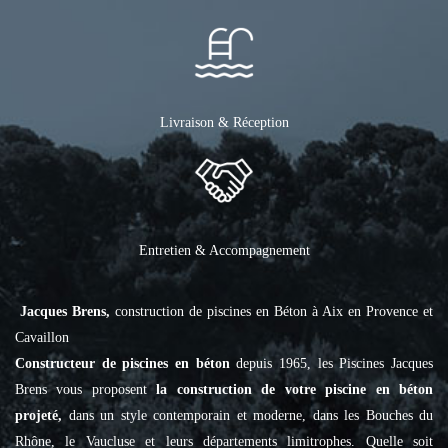
Livraison & Réception
Entretien & Accompagnement
Jacques Brens,
construction de piscines en Béton à Aix en Provence et
Cavaillon
Constructeur de piscines en béton
depuis 1965, les Piscines Jacques
Brens vous proposent
la construction de votre piscine en béton
projeté,
dans un style contemporain et moderne, dans les Bouches du
Rhône, le Vaucluse et leurs départements limitrophes. Quelle soit