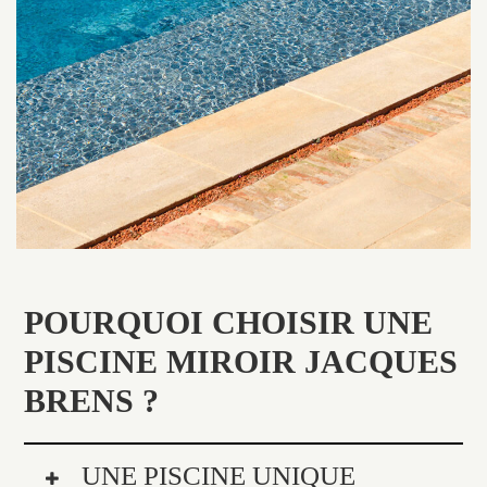
POURQUOI CHOISIR UNE
PISCINE MIROIR JACQUES
BRENS ?
UNE PISCINE UNIQUE