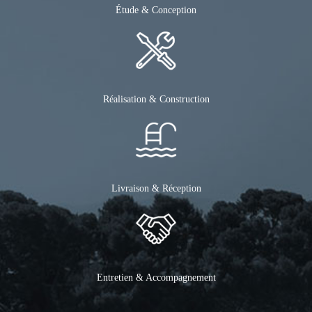
Étude & Conception
Réalisation & Construction
Livraison & Réception
Entretien & Accompagnement