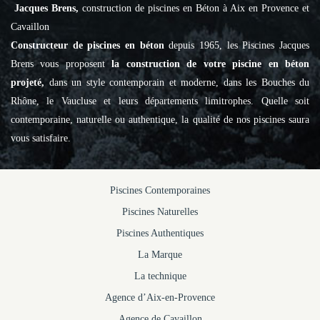
Jacques Brens,
construction de piscines en Béton à Aix en Provence et
Cavaillon
Constructeur de piscines en béton
depuis 1965, les Piscines Jacques
Brens vous proposent
la construction de votre piscine en béton
projeté,
dans un style contemporain et moderne, dans les Bouches du
Rhône, le Vaucluse et leurs départements limitrophes. Quelle soit
contemporaine, naturelle ou authentique, la qualité de nos piscines saura
vous satisfaire.
Piscines Contemporaines
Piscines Naturelles
Piscines Authentiques
La Marque
La technique
Agence d’Aix-en-Provence
Agence de Cavaillon