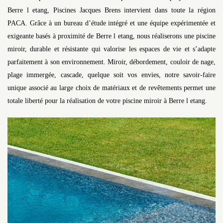
Berre l etang, Piscines Jacques Brens intervient dans toute la région
PACA. Grâce à un bureau d’étude intégré et une équipe expérimentée et
exigeante basés à proximité de Berre l etang, nous réaliserons une piscine
miroir, durable et résistante qui valorise les espaces de vie et s’adapte
parfaitement à son environnement. Miroir, débordement, couloir de nage,
plage immergée, cascade, quelque soit vos envies, notre savoir-faire
unique associé au large choix de matériaux et de revêtements permet une
totale liberté pour la réalisation de votre piscine miroir à Berre l etang.