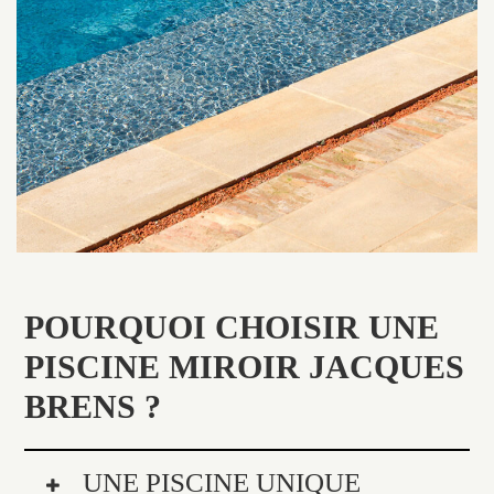
POURQUOI CHOISIR UNE
PISCINE MIROIR JACQUES
BRENS ?
UNE PISCINE UNIQUE