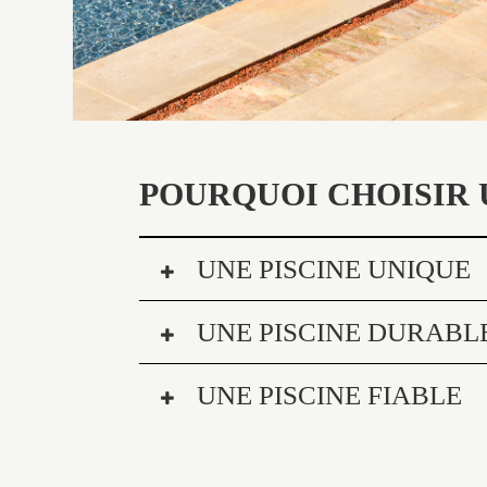
POURQUOI CHOISIR 
UNE PISCINE UNIQUE
UNE PISCINE DURABL
UNE PISCINE FIABLE