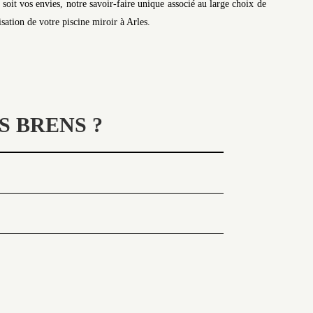
oit vos envies, notre savoir-faire unique associé au large choix de
sation de votre piscine miroir à Arles.
S BRENS ?