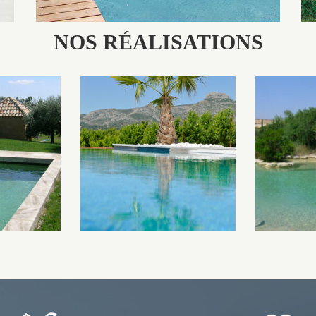
NOS RÉALISATIONS