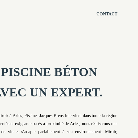
CONTACT
PISCINE BÉTON
AVEC UN EXPERT.
iroir à Arles, Piscines Jacques Brens intervient dans toute la région
tée et exigeante basés à proximité de Arles, nous réaliserons une
es de vie et s’adapte parfaitement à son environnement. Miroir,