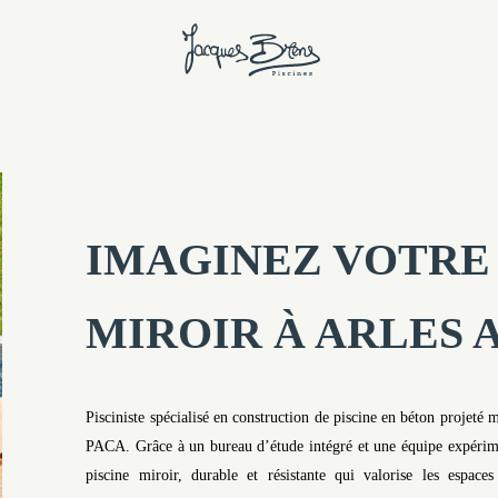
IMAGINEZ VOTRE 
MIROIR À ARLES 
Pisciniste spécialisé en construction de piscine en béton projeté m
PACA. Grâce à un bureau d’étude intégré et une équipe expérimen
piscine miroir, durable et résistante qui valorise les espac