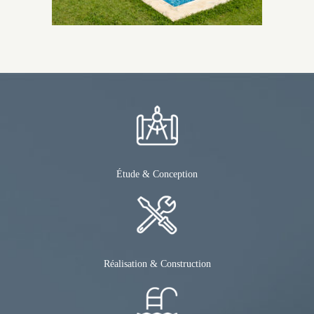
Étude & Conception
Réalisation & Construction