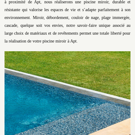
à proximité de Apt, nous réaliserons une piscine miroir, durable et
résistante qui valorise les espaces de vie et s’adapte parfaitement à son
environnement. Miroir, débordement, couloir de nage, plage immergée,
cascade, quelque soit vos envies, notre savoir-faire unique associé au
large choix de matériaux et de revêtements permet une totale liberté pour
la réalisation de votre piscine miroir à Apt.