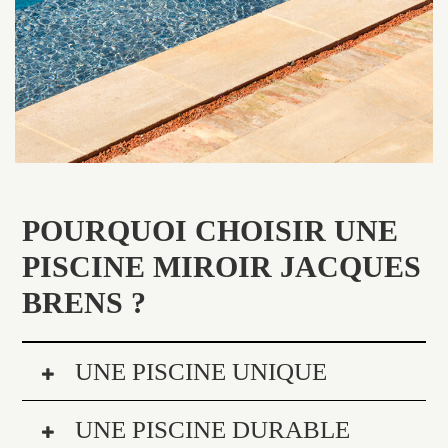
POURQUOI CHOISIR UNE
PISCINE MIROIR JACQUES
BRENS ?
UNE PISCINE UNIQUE
UNE PISCINE DURABLE