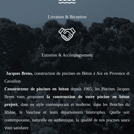
Livraison & Réception
Entretien & Accompagnement
Jacques Brens,
construction de piscines en Béton à Aix en Provence et
Cavaillon
Constructeur de piscines en béton
depuis 1965, les Piscines Jacques
Brens vous proposent
la construction de votre piscine en béton
projeté,
dans un style contemporain et moderne, dans les Bouches du
Rhône, le Vaucluse et leurs départements limitrophes. Quelle soit
contemporaine, naturelle ou authentique, la qualité de nos piscines saura
vous satisfaire.