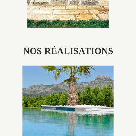
NOS RÉALISATIONS