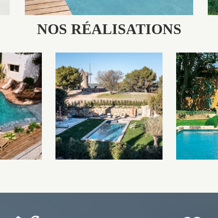
NOS RÉALISATIONS