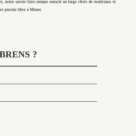
s, notre savoir-faire unique associé au large choix de matériaux et
tre piscine libre à Mimet.
BRENS ?