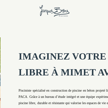
IMAGINEZ VOTRE 
LIBRE À MIMET A
Pisciniste spécialisé en construction de piscine en béton projeté 
PACA. Grâce à un bureau d’étude intégré et une équipe expérimen
piscine libre, durable et résistante qui valorise les espaces de v