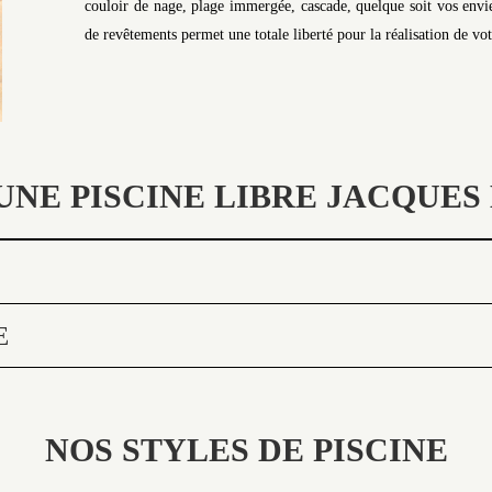
couloir de nage, plage immergée, cascade, quelque soit vos envie
de revêtements permet une totale liberté pour la réalisation de vo
UNE PISCINE LIBRE JACQUES 
E
NOS STYLES DE PISCINE