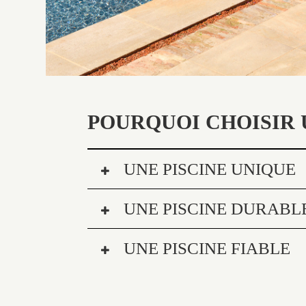
POURQUOI CHOISIR 
UNE PISCINE UNIQUE
UNE PISCINE DURABL
UNE PISCINE FIABLE