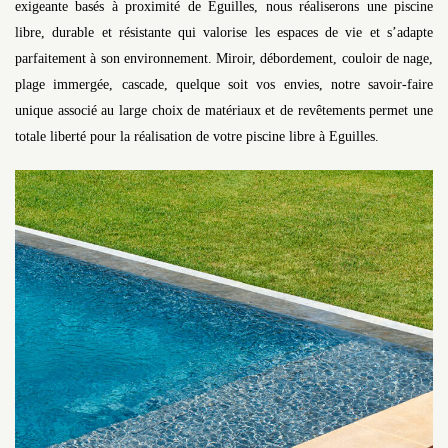
exigeante basés à proximité de Eguilles, nous réaliserons une piscine
libre, durable et résistante qui valorise les espaces de vie et s’adapte
parfaitement à son environnement. Miroir, débordement, couloir de nage,
plage immergée, cascade, quelque soit vos envies, notre savoir-faire
unique associé au large choix de matériaux et de revêtements permet une
totale liberté pour la réalisation de votre piscine libre à Eguilles.