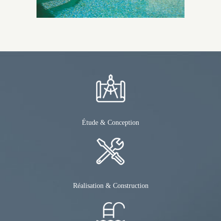
Étude & Conception
Réalisation & Construction