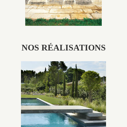
NOS RÉALISATIONS