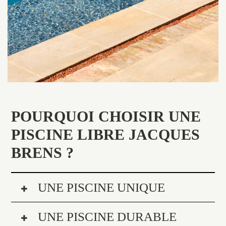
POURQUOI CHOISIR UNE
PISCINE LIBRE JACQUES
BRENS ?
UNE PISCINE UNIQUE
UNE PISCINE DURABLE