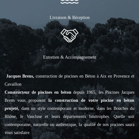
Livraison & Réception
Entretien & Accompagnement
Jacques Brens,
construction de piscines en Béton à Aix en Provence et
Cavaillon
Constructeur de piscines en béton
depuis 1965, les Piscines Jacques
Brens vous proposent
la construction de votre piscine en béton
projeté,
dans un style contemporain et moderne, dans les Bouches du
Rhône, le Vaucluse et leurs départements limitrophes. Quelle soit
contemporaine, naturelle ou authentique, la qualité de nos piscines saura
vous satisfaire.