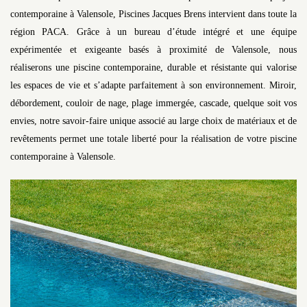
contemporaine à Valensole, Piscines Jacques Brens intervient dans toute la
région PACA. Grâce à un bureau d’étude intégré et une équipe
expérimentée et exigeante basés à proximité de Valensole, nous
réaliserons une piscine contemporaine, durable et résistante qui valorise
les espaces de vie et s’adapte parfaitement à son environnement. Miroir,
débordement, couloir de nage, plage immergée, cascade, quelque soit vos
envies, notre savoir-faire unique associé au large choix de matériaux et de
revêtements permet une totale liberté pour la réalisation de votre piscine
contemporaine à Valensole.