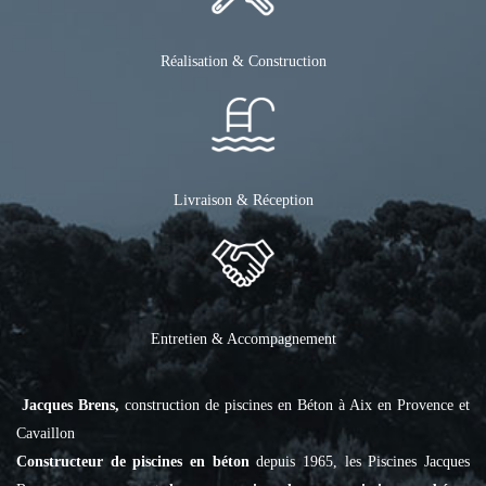
Réalisation & Construction
Livraison & Réception
Entretien & Accompagnement
Jacques Brens,
construction de piscines en Béton à Aix en Provence et
Cavaillon
Constructeur de piscines en béton
depuis 1965, les Piscines Jacques