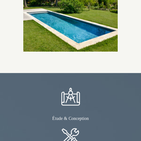
Étude & Conception