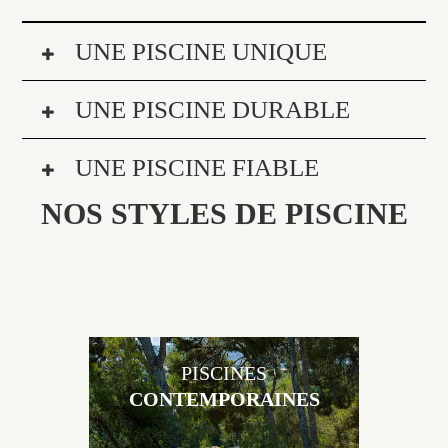
UNE PISCINE UNIQUE
UNE PISCINE DURABLE
UNE PISCINE FIABLE
NOS STYLES DE PISCINE
PISCINES
CONTEMPORAINES