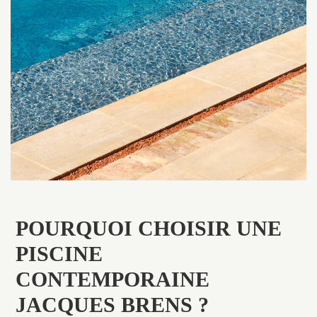
POURQUOI CHOISIR UNE
PISCINE
CONTEMPORAINE
JACQUES BRENS ?