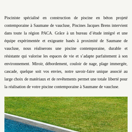
Pisciniste spécialisé en construction de piscine en béton projeté
contemporaine à Saumane de vaucluse, Piscines Jacques Brens intervient
dans toute la région PACA. Grâce à un bureau d’étude intégré et une
équipe expérimentée et exigeante basés à proximité de Saumane de
vaucluse, nous réaliserons une piscine contemporaine, durable et
résistante qui valorise les espaces de vie et s’adapte parfaitement à son
environnement. Miroir, débordement, couloir de nage, plage immergée,
cascade, quelque soit vos envies, notre savoir-faire unique associé au
large choix de matériaux et de revêtements permet une totale liberté pour
la réalisation de votre piscine contemporaine à Saumane de vaucluse.