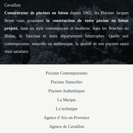
Cavaillon
Constructeur de piscines en béton
depuis 1965, les Piscines Jacques
Brens vous proposent
la construction de votre piscine en béton
projeté,
dans un style contemporain et moderne, dans les Bouches du
Rhône, le Vaucluse et leurs départements limitrophes. Quelle soit
contemporaine, naturelle ou authentique, la qualité de nos piscines saura
vous satisfaire.
Piscines Contemporaines
Piscines Naturelles
Piscines Authentiques
La Marque
La technique
Agence d’Aix-en-Provence
Agence de Cavaillon