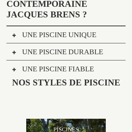
CONTEMPORAINE
JACQUES BRENS ?
UNE PISCINE UNIQUE
UNE PISCINE DURABLE
UNE PISCINE FIABLE
NOS STYLES DE PISCINE
PISCINES