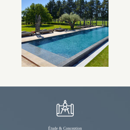
Étude & Conception