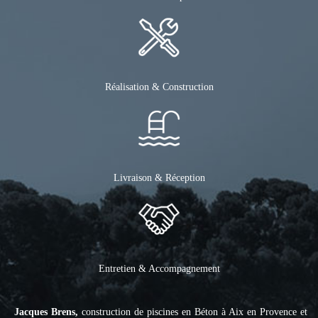
Réalisation & Construction
Livraison & Réception
Entretien & Accompagnement
Jacques Brens,
construction de piscines en Béton à Aix en Provence et