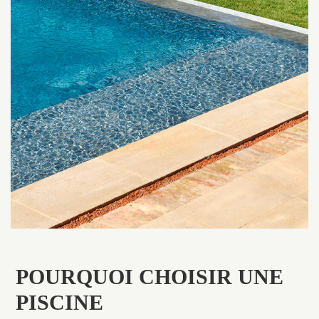
POURQUOI CHOISIR UNE
PISCINE