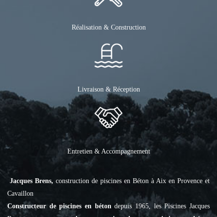
Réalisation & Construction
Livraison & Réception
Entretien & Accompagnement
Jacques Brens,
construction de piscines en Béton à Aix en Provence et
Cavaillon
Constructeur de piscines en béton
depuis 1965, les Piscines Jacques