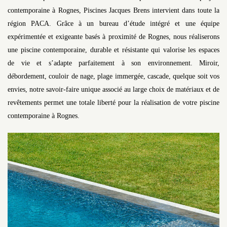
contemporaine à Rognes, Piscines Jacques Brens intervient dans toute la
région PACA. Grâce à un bureau d’étude intégré et une équipe
expérimentée et exigeante basés à proximité de Rognes, nous réaliserons
une piscine contemporaine, durable et résistante qui valorise les espaces
de vie et s’adapte parfaitement à son environnement. Miroir,
débordement, couloir de nage, plage immergée, cascade, quelque soit vos
envies, notre savoir-faire unique associé au large choix de matériaux et de
revêtements permet une totale liberté pour la réalisation de votre piscine
contemporaine à Rognes.