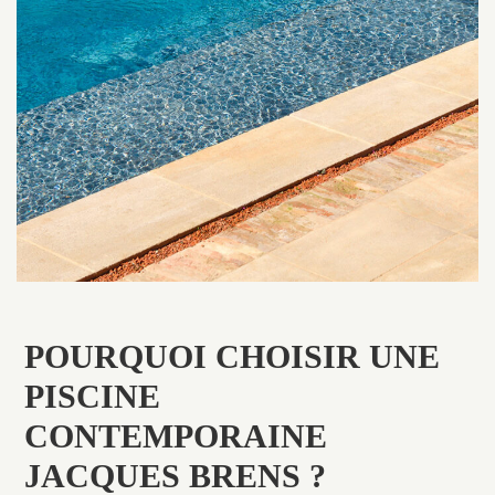
POURQUOI CHOISIR UNE
PISCINE
CONTEMPORAINE
JACQUES BRENS ?