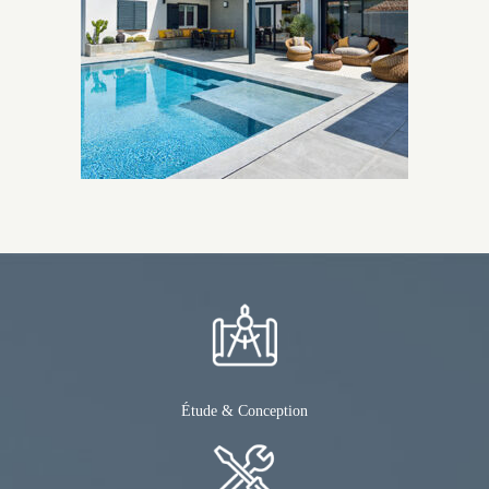
Étude & Conception