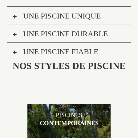
UNE PISCINE UNIQUE
UNE PISCINE DURABLE
UNE PISCINE FIABLE
NOS STYLES DE PISCINE
PISCINES
CONTEMPORAINES