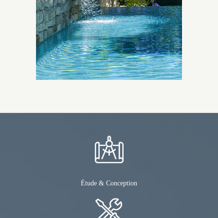
Étude & Conception