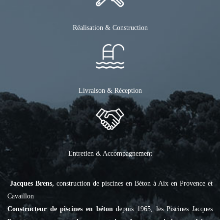
Réalisation & Construction
Livraison & Réception
Entretien & Accompagnement
Jacques Brens,
construction de piscines en Béton à Aix en Provence et
Cavaillon
Constructeur de piscines en béton
depuis 1965, les Piscines Jacques