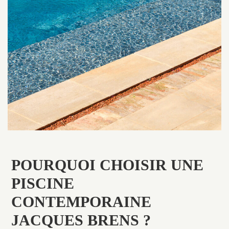
POURQUOI CHOISIR UNE
PISCINE
CONTEMPORAINE
JACQUES BRENS ?