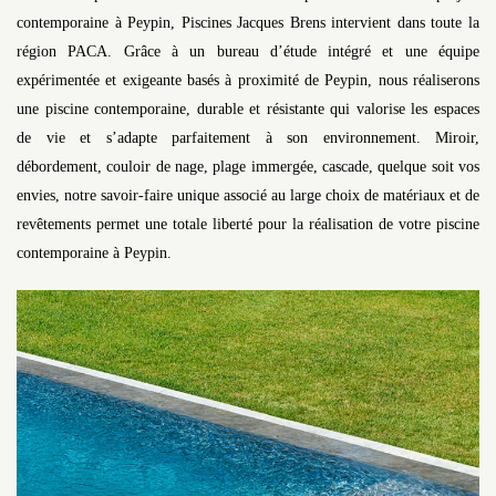
contemporaine à Peypin, Piscines Jacques Brens intervient dans toute la
région PACA. Grâce à un bureau d’étude intégré et une équipe
expérimentée et exigeante basés à proximité de Peypin, nous réaliserons
une piscine contemporaine, durable et résistante qui valorise les espaces
de vie et s’adapte parfaitement à son environnement. Miroir,
débordement, couloir de nage, plage immergée, cascade, quelque soit vos
envies, notre savoir-faire unique associé au large choix de matériaux et de
revêtements permet une totale liberté pour la réalisation de votre piscine
contemporaine à Peypin.