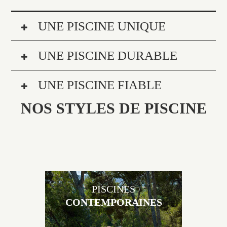
UNE PISCINE UNIQUE
UNE PISCINE DURABLE
UNE PISCINE FIABLE
NOS STYLES DE PISCINE
PISCINES
CONTEMPORAINES