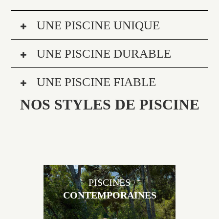
UNE PISCINE UNIQUE
UNE PISCINE DURABLE
UNE PISCINE FIABLE
NOS STYLES DE PISCINE
PISCINES
CONTEMPORAINES