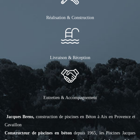
Réalisation & Construction
Livraison & Réception
Entretien & Accompagnement
Jacques Brens,
construction de piscines en Béton à Aix en Provence et
Cavaillon
Constructeur de piscines en béton
depuis 1965, les Piscines Jacques