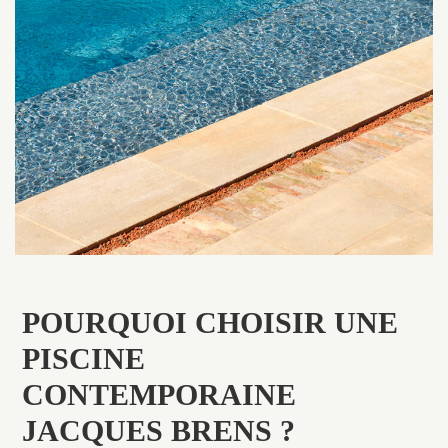
POURQUOI CHOISIR UNE
PISCINE
CONTEMPORAINE
JACQUES BRENS ?