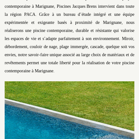
contemporaine à Marignane, Piscines Jacques Brens intervient dans toute
la région PACA. Grâce à un bureau d’étude intégré et une équipe
expérimentée et exigeante basés à proximité de Marignane, nous
réaliserons une piscine contemporaine, durable et résistante qui valorise
les espaces de vie et s’adapte parfaitement à son environnement. Miroir,
débordement, couloir de nage, plage immergée, cascade, quelque soit vos
envies, notre savoir-faire unique associé au large choix de matériaux et de
revêtements permet une totale liberté pour la réalisation de votre piscine
contemporaine à Marignane.