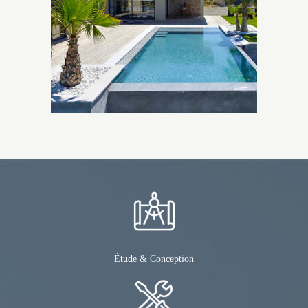
Étude & Conception