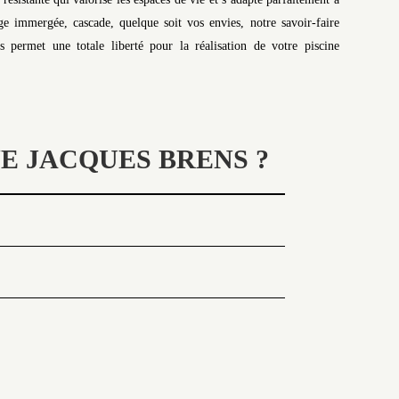
e immergée, cascade, quelque soit vos envies, notre savoir-faire
 permet une totale liberté pour la réalisation de votre piscine
E JACQUES BRENS ?