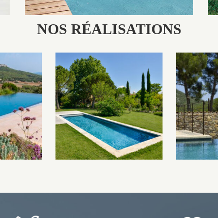
NOS RÉALISATIONS