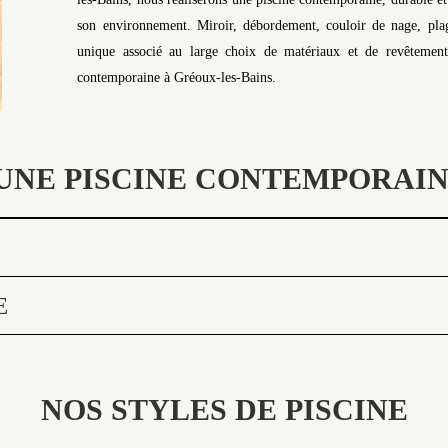
son environnement. Miroir, débordement, couloir de nage, plag
unique associé au large choix de matériaux et de revêtements
contemporaine à Gréoux-les-Bains.
UNE PISCINE CONTEMPORAIN
E
NOS STYLES DE PISCINE