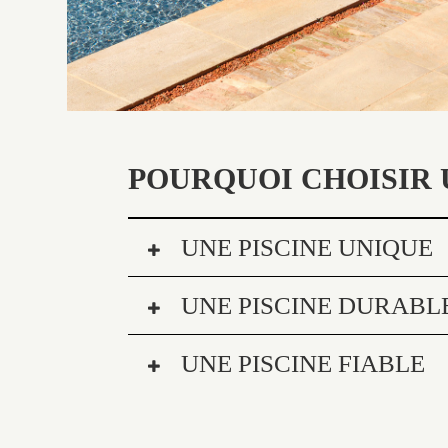
POURQUOI CHOISIR 
UNE PISCINE UNIQUE
UNE PISCINE DURABL
UNE PISCINE FIABLE