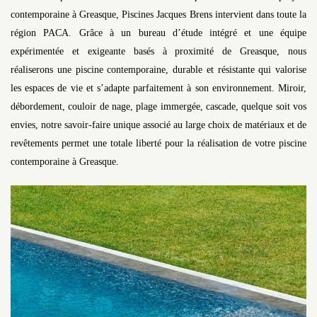
contemporaine à Greasque, Piscines Jacques Brens intervient dans toute la
région PACA. Grâce à un bureau d’étude intégré et une équipe
expérimentée et exigeante basés à proximité de Greasque, nous
réaliserons une piscine contemporaine, durable et résistante qui valorise
les espaces de vie et s’adapte parfaitement à son environnement. Miroir,
débordement, couloir de nage, plage immergée, cascade, quelque soit vos
envies, notre savoir-faire unique associé au large choix de matériaux et de
revêtements permet une totale liberté pour la réalisation de votre piscine
contemporaine à Greasque.