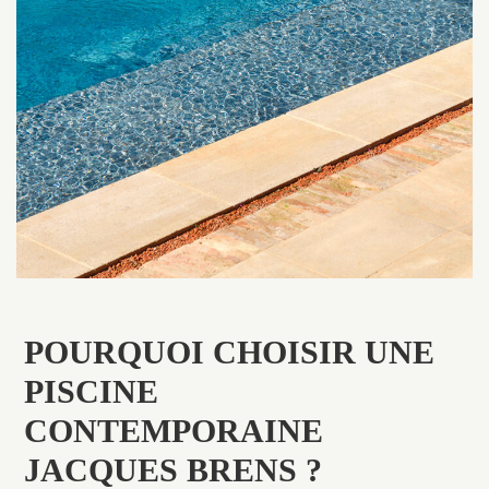
POURQUOI CHOISIR UNE
PISCINE
CONTEMPORAINE
JACQUES BRENS ?