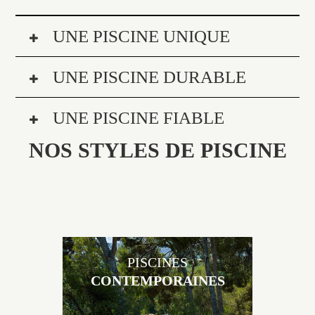
UNE PISCINE UNIQUE
UNE PISCINE DURABLE
UNE PISCINE FIABLE
NOS STYLES DE PISCINE
PISCINES
CONTEMPORAINES