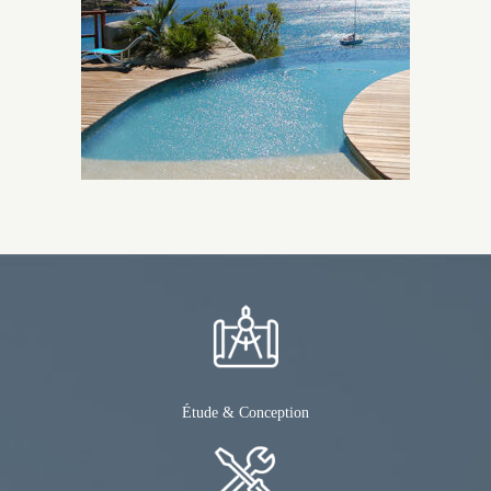
Étude & Conception