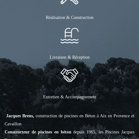
Réalisation & Construction
Livraison & Réception
Entretien & Accompagnement
Jacques Brens,
construction de piscines en Béton à Aix en Provence et
Cavaillon
Constructeur de piscines en béton
depuis 1965, les Piscines Jacques