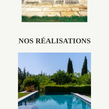
NOS RÉALISATIONS