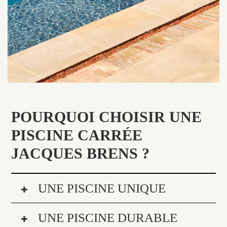
POURQUOI CHOISIR UNE
PISCINE CARRÉE
JACQUES BRENS ?
UNE PISCINE UNIQUE
UNE PISCINE DURABLE