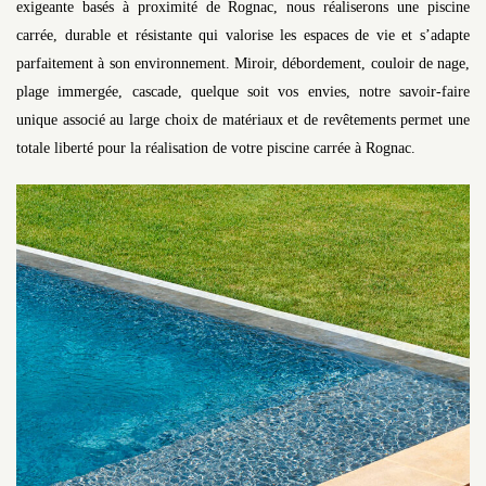
exigeante basés à proximité de Rognac, nous réaliserons une piscine
carrée, durable et résistante qui valorise les espaces de vie et s’adapte
parfaitement à son environnement. Miroir, débordement, couloir de nage,
plage immergée, cascade, quelque soit vos envies, notre savoir-faire
unique associé au large choix de matériaux et de revêtements permet une
totale liberté pour la réalisation de votre piscine carrée à Rognac.