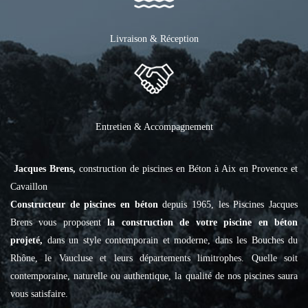
Livraison & Réception
Entretien & Accompagnement
Jacques Brens,
construction de piscines en Béton à Aix en Provence et
Cavaillon
Constructeur de piscines en béton
depuis 1965, les Piscines Jacques
Brens vous proposent
la construction de votre piscine en béton
projeté,
dans un style contemporain et moderne, dans les Bouches du
Rhône, le Vaucluse et leurs départements limitrophes. Quelle soit
contemporaine, naturelle ou authentique, la qualité de nos piscines saura
vous satisfaire.