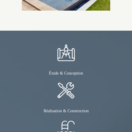
Étude & Conception
Réalisation & Construction