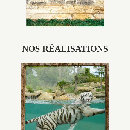
NOS RÉALISATIONS