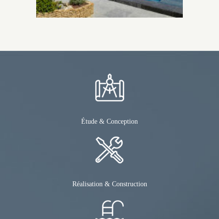
Étude & Conception
Réalisation & Construction