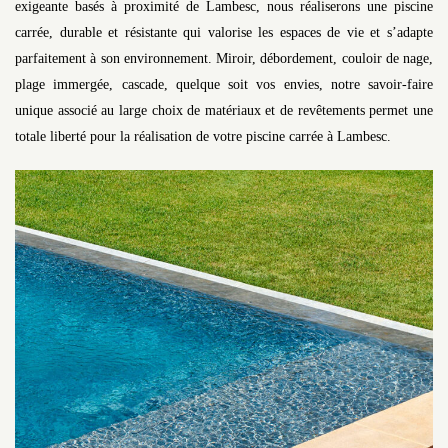
exigeante basés à proximité de Lambesc, nous réaliserons une piscine
carrée, durable et résistante qui valorise les espaces de vie et s’adapte
parfaitement à son environnement. Miroir, débordement, couloir de nage,
plage immergée, cascade, quelque soit vos envies, notre savoir-faire
unique associé au large choix de matériaux et de revêtements permet une
totale liberté pour la réalisation de votre piscine carrée à Lambesc.