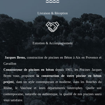
Livraison & Réception
Entretien & Accompagnement
Jacques Brens,
construction de piscines en Béton à Aix en Provence et
Cavaillon
Constructeur de piscines en béton
depuis 1965, les Piscines Jacques
Brens vous proposent
la construction de votre piscine en béton
projeté,
dans un style contemporain et moderne, dans les Bouches du
Rhône, le Vaucluse et leurs départements limitrophes. Quelle soit
contemporaine, naturelle ou authentique, la qualité de nos piscines saura
vous satisfaire.