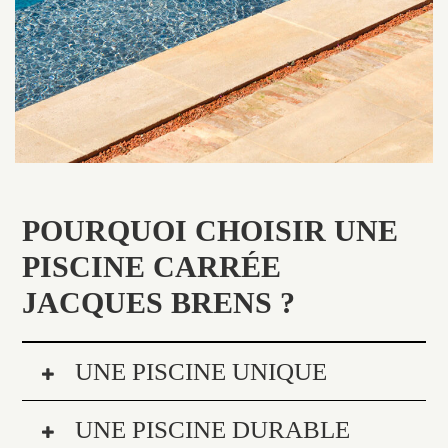
POURQUOI CHOISIR UNE
PISCINE CARRÉE
JACQUES BRENS ?
UNE PISCINE UNIQUE
UNE PISCINE DURABLE