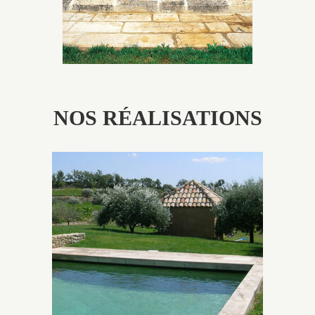
NOS RÉALISATIONS