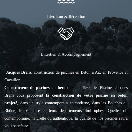
Livraison & Réception
Entretien & Accompagnement
Jacques Brens,
construction de piscines en Béton à Aix en Provence et
Cavaillon
Constructeur de piscines en béton
depuis 1965, les Piscines Jacques
Brens vous proposent
la construction de votre piscine en béton
projeté,
dans un style contemporain et moderne, dans les Bouches du
Rhône, le Vaucluse et leurs départements limitrophes. Quelle soit
contemporaine, naturelle ou authentique, la qualité de nos piscines saura
vous satisfaire.