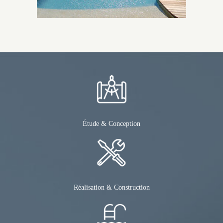
Étude & Conception
Réalisation & Construction