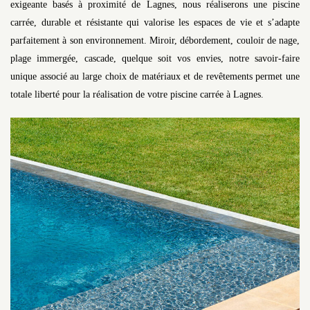
exigeante basés à proximité de Lagnes, nous réaliserons une piscine
carrée, durable et résistante qui valorise les espaces de vie et s’adapte
parfaitement à son environnement. Miroir, débordement, couloir de nage,
plage immergée, cascade, quelque soit vos envies, notre savoir-faire
unique associé au large choix de matériaux et de revêtements permet une
totale liberté pour la réalisation de votre piscine carrée à Lagnes.