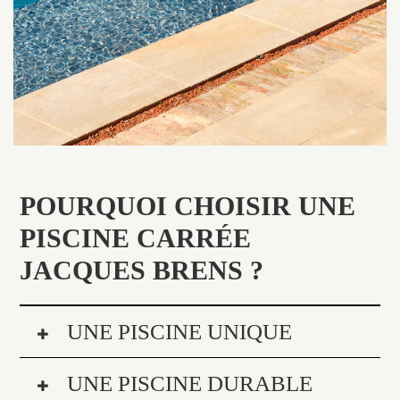
POURQUOI CHOISIR UNE
PISCINE CARRÉE
JACQUES BRENS ?
UNE PISCINE UNIQUE
UNE PISCINE DURABLE