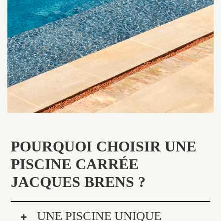
POURQUOI CHOISIR UNE
PISCINE CARRÉE
JACQUES BRENS ?
UNE PISCINE UNIQUE