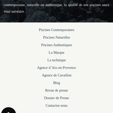
contemporaine, naturelle ou authentique, la qualité de nos piscines saura
vous satisfaire.
Piscines Contemporaines
Piscines Naturelles
Piscines Authentiques
La Marque
La technique
Agence d’Aix-en-Provence
Agence de Cavaillon
Blog
Revue de presse
Dossier de Presse
Contactez-nous