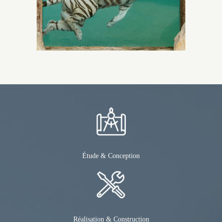
Étude & Conception
Réalisation & Construction