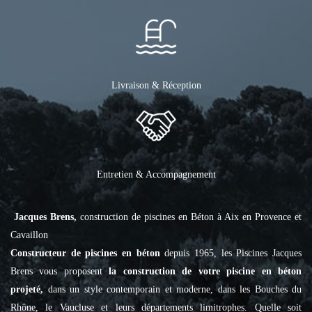
Livraison & Réception
Entretien & Accompagnement
Jacques Brens,
construction de piscines en Béton à Aix en Provence et
Cavaillon
Constructeur de piscines en béton
depuis 1965, les Piscines Jacques
Brens vous proposent
la construction de votre piscine en béton
projeté,
dans un style contemporain et moderne, dans les Bouches du
Rhône, le Vaucluse et leurs départements limitrophes. Quelle soit