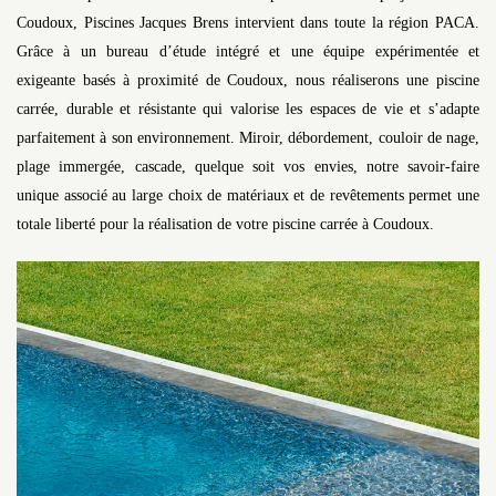
Coudoux, Piscines Jacques Brens intervient dans toute la région PACA.
Grâce à un bureau d’étude intégré et une équipe expérimentée et
exigeante basés à proximité de Coudoux, nous réaliserons une piscine
carrée, durable et résistante qui valorise les espaces de vie et s’adapte
parfaitement à son environnement. Miroir, débordement, couloir de nage,
plage immergée, cascade, quelque soit vos envies, notre savoir-faire
unique associé au large choix de matériaux et de revêtements permet une
totale liberté pour la réalisation de votre piscine carrée à Coudoux.