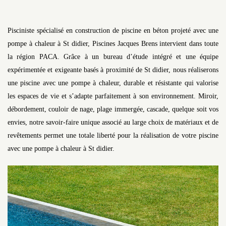
Pisciniste spécialisé en construction de piscine en béton projeté avec une
pompe à chaleur à St didier, Piscines Jacques Brens intervient dans toute
la région PACA. Grâce à un bureau d’étude intégré et une équipe
expérimentée et exigeante basés à proximité de St didier, nous réaliserons
une piscine avec une pompe à chaleur, durable et résistante qui valorise
les espaces de vie et s’adapte parfaitement à son environnement. Miroir,
débordement, couloir de nage, plage immergée, cascade, quelque soit vos
envies, notre savoir-faire unique associé au large choix de matériaux et de
revêtements permet une totale liberté pour la réalisation de votre piscine
avec une pompe à chaleur à St didier.