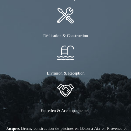
Réalisation & Construction
Livraison & Réception
Entretien & Accompagnement
Jacques Brens,
construction de piscines en Béton à Aix en Provence et