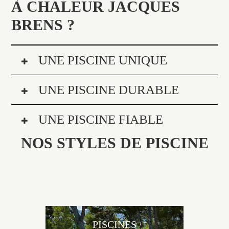
À CHALEUR JACQUES
BRENS ?
UNE PISCINE UNIQUE
UNE PISCINE DURABLE
UNE PISCINE FIABLE
NOS STYLES DE PISCINE
PISCINES