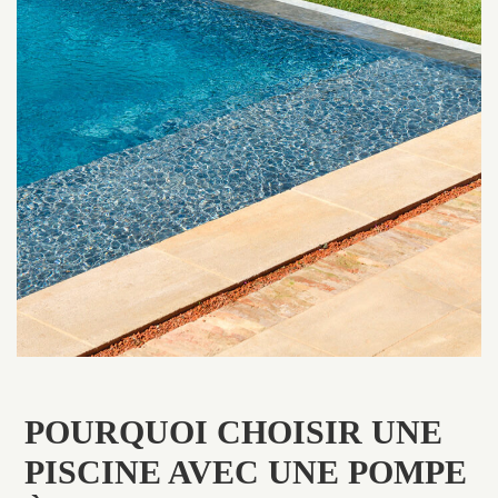
POURQUOI CHOISIR UNE
PISCINE AVEC UNE POMPE