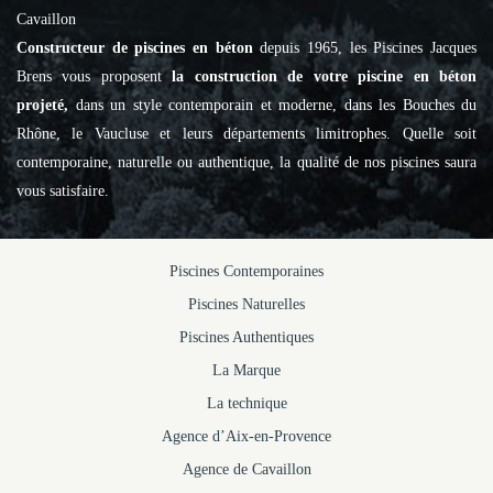
Cavaillon
Constructeur de piscines en béton
depuis 1965, les Piscines Jacques
Brens vous proposent
la construction de votre piscine en béton
projeté,
dans un style contemporain et moderne, dans les Bouches du
Rhône, le Vaucluse et leurs départements limitrophes. Quelle soit
contemporaine, naturelle ou authentique, la qualité de nos piscines saura
vous satisfaire.
Piscines Contemporaines
Piscines Naturelles
Piscines Authentiques
La Marque
La technique
Agence d’Aix-en-Provence
Agence de Cavaillon