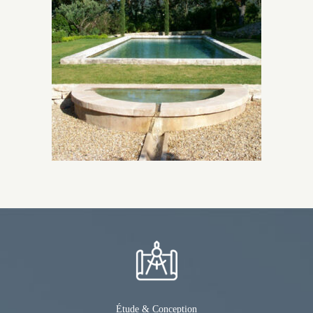
Étude & Conception