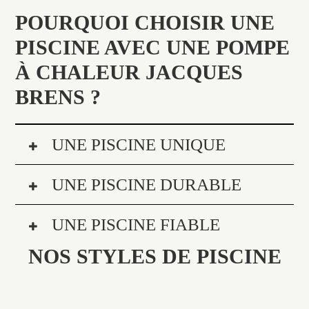
POURQUOI CHOISIR UNE
PISCINE AVEC UNE POMPE
À CHALEUR JACQUES
BRENS ?
UNE PISCINE UNIQUE
UNE PISCINE DURABLE
UNE PISCINE FIABLE
NOS STYLES DE PISCINE