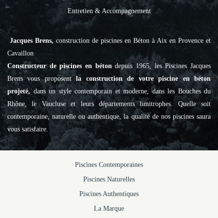
Entretien & Accompagnement
Jacques Brens,
construction de piscines en Béton à Aix en Provence et
Cavaillon
Constructeur de piscines en béton
depuis 1965, les Piscines Jacques
Brens vous proposent
la construction de votre piscine en béton
projeté,
dans un style contemporain et moderne, dans les Bouches du
Rhône, le Vaucluse et leurs départements limitrophes. Quelle soit
contemporaine, naturelle ou authentique, la qualité de nos piscines saura
vous satisfaire.
Piscines Contemporaines
Piscines Naturelles
Piscines Authentiques
La Marque