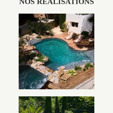
NOS RÉALISATIONS