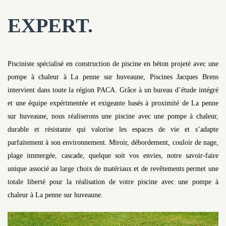
EXPERT.
Pisciniste spécialisé en construction de piscine en béton projeté avec une
pompe à chaleur à La penne sur huveaune, Piscines Jacques Brens
intervient dans toute la région PACA. Grâce à un bureau d’étude intégré
et une équipe expérimentée et exigeante basés à proximité de La penne
sur huveaune, nous réaliserons une piscine avec une pompe à chaleur,
durable et résistante qui valorise les espaces de vie et s’adapte
parfaitement à son environnement. Miroir, débordement, couloir de nage,
plage immergée, cascade, quelque soit vos envies, notre savoir-faire
unique associé au large choix de matériaux et de revêtements permet une
totale liberté pour la réalisation de votre piscine avec une pompe à
chaleur à La penne sur huveaune.