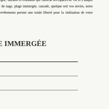
 de nage, plage immergée, cascade, quelque soit vos envies, notre
evêtements permet une totale liberté pour la réalisation de votre
GE IMMERGÉE