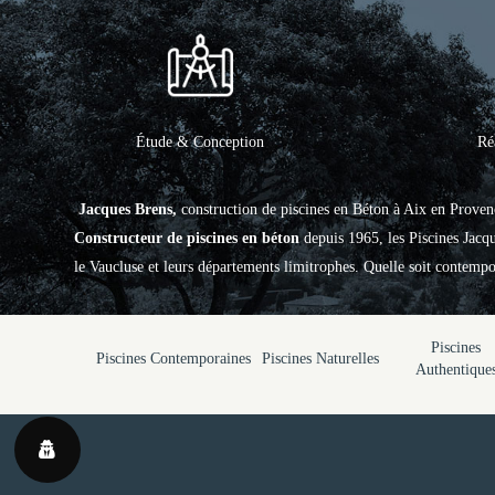
Étude & Conception
Ré
Jacques Brens,
construction de piscines en Béton à Aix en Proven
Constructeur de piscines en béton
depuis 1965, les Piscines Jac
le Vaucluse et leurs départements limitrophes. Quelle soit contempor
Piscines
Piscines Contemporaines
Piscines Naturelles
Authentique