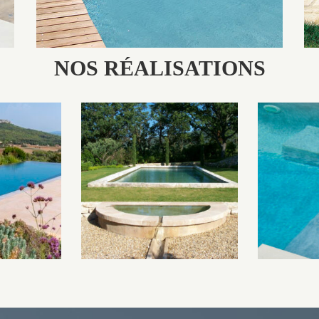
NOS RÉALISATIONS