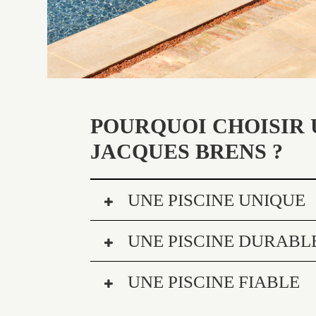
POURQUOI CHOISIR 
JACQUES BRENS ?
UNE PISCINE UNIQUE
UNE PISCINE DURABL
UNE PISCINE FIABLE