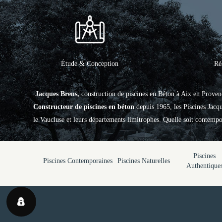
Étude & Conception
Ré
Jacques Brens,
construction de piscines en Béton à Aix en Proven
Constructeur de piscines en béton
depuis 1965, les Piscines Jac
le Vaucluse et leurs départements limitrophes. Quelle soit contempor
Piscines
Piscines Contemporaines
Piscines Naturelles
Authentique