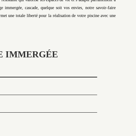
e immergée, cascade, quelque soit vos envies, notre savoir-faire
et une totale liberté pour la réalisation de votre piscine avec une
GE IMMERGÉE