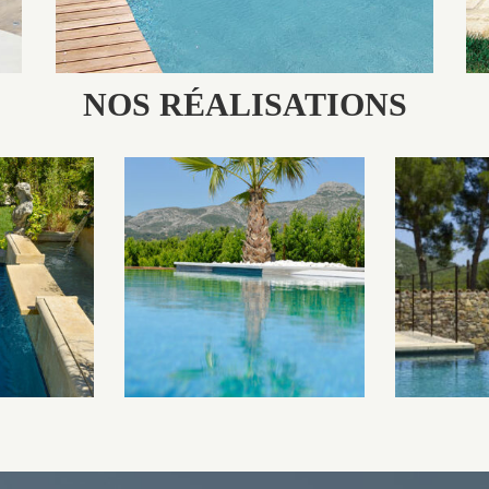
NOS RÉALISATIONS