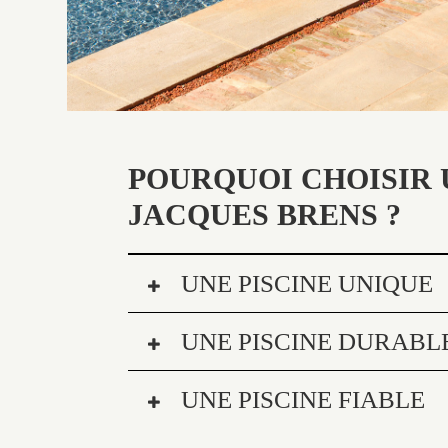
POURQUOI CHOISIR 
JACQUES BRENS ?
UNE PISCINE UNIQUE
UNE PISCINE DURABL
UNE PISCINE FIABLE