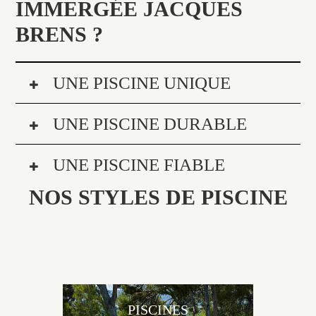
IMMERGÉE JACQUES
BRENS ?
UNE PISCINE UNIQUE
UNE PISCINE DURABLE
UNE PISCINE FIABLE
NOS STYLES DE PISCINE
PISCINES