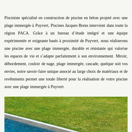
Pisciniste spécialisé en construction de piscine en béton projeté avec une
plage immergée à Puyvert, Piscines Jacques Brens intervient dans toute la
région PACA. Grâce à un bureau d’étude intégré et une équipe
expérimentée et exigeante basés à proximité de Puyvert, nous réaliserons
une piscine avec une plage immergée, durable et résistante qui valorise
les espaces de vie et s’adapte parfaitement à son environnement. Miroir,
débordement, couloir de nage, plage immergée, cascade, quelque soit vos
envies, notre savoir-faire unique associé au large choix de matériaux et de
revêtements permet une totale liberté pour la réalisation de votre piscine
avec une plage immergée à Puyvert.