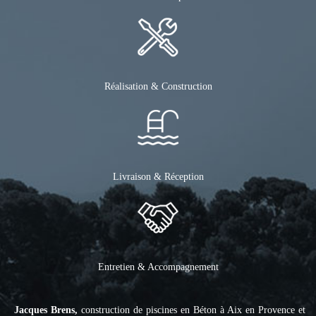
Réalisation & Construction
Livraison & Réception
Entretien & Accompagnement
Jacques Brens,
construction de piscines en Béton à Aix en Provence et