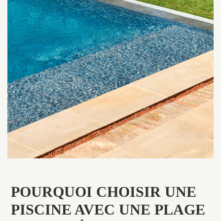
POURQUOI CHOISIR UNE
PISCINE AVEC UNE PLAGE