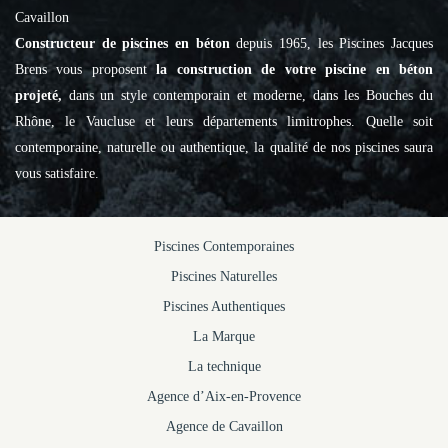
Cavaillon
Constructeur de piscines en béton
depuis 1965, les Piscines Jacques
Brens vous proposent
la construction de votre piscine en béton
projeté,
dans un style contemporain et moderne, dans les Bouches du
Rhône, le Vaucluse et leurs départements limitrophes. Quelle soit
contemporaine, naturelle ou authentique, la qualité de nos piscines saura
vous satisfaire.
Piscines Contemporaines
Piscines Naturelles
Piscines Authentiques
La Marque
La technique
Agence d’Aix-en-Provence
Agence de Cavaillon