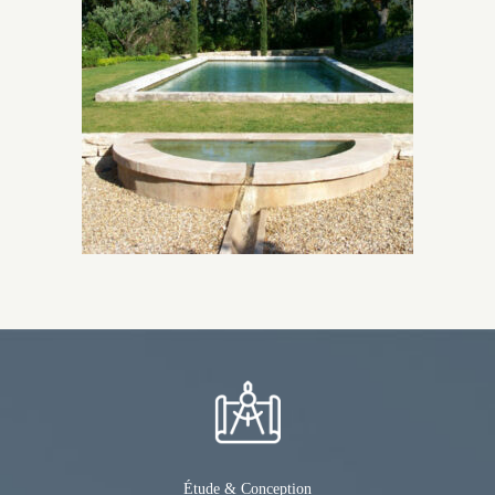
Étude & Conception