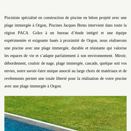
Pisciniste spécialisé en construction de piscine en béton projeté avec une
plage immergée à Orgon, Piscines Jacques Brens intervient dans toute la
région PACA. Grâce à un bureau d’étude intégré et une équipe
expérimentée et exigeante basés à proximité de Orgon, nous réaliserons
une piscine avec une plage immergée, durable et résistante qui valorise
les espaces de vie et s’adapte parfaitement à son environnement. Miroir,
débordement, couloir de nage, plage immergée, cascade, quelque soit vos
envies, notre savoir-faire unique associé au large choix de matériaux et de
revêtements permet une totale liberté pour la réalisation de votre piscine
avec une plage immergée à Orgon.