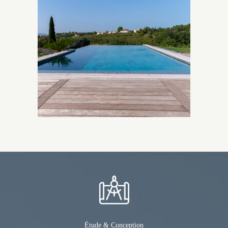
Étude & Conception