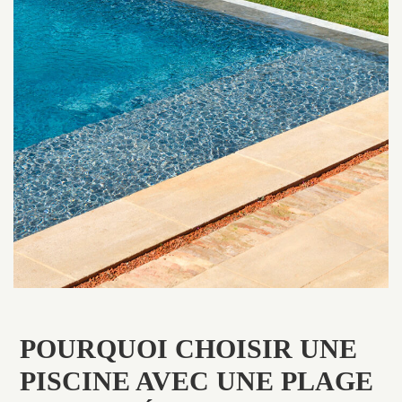
POURQUOI CHOISIR UNE
PISCINE AVEC UNE PLAGE