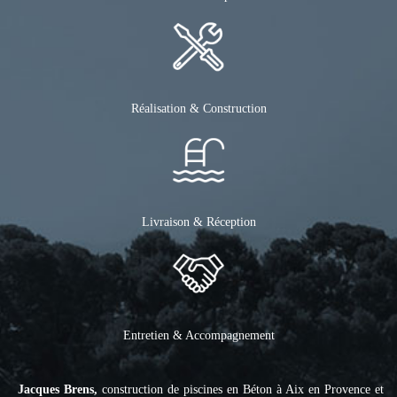
Réalisation & Construction
Livraison & Réception
Entretien & Accompagnement
Jacques Brens,
construction de piscines en Béton à Aix en Provence et