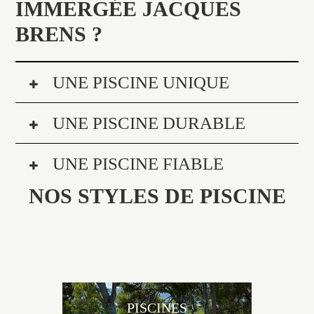
IMMERGÉE JACQUES
BRENS ?
UNE PISCINE UNIQUE
UNE PISCINE DURABLE
UNE PISCINE FIABLE
NOS STYLES DE PISCINE
PISCINES