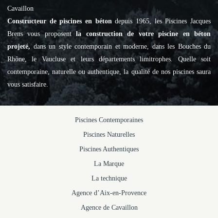
Cavaillon
Constructeur de piscines en béton
depuis 1965, les Piscines Jacques
Brens vous proposent
la construction de votre piscine en béton
projeté,
dans un style contemporain et moderne, dans les Bouches du
Rhône, le Vaucluse et leurs départements limitrophes. Quelle soit
contemporaine, naturelle ou authentique, la qualité de nos piscines saura
vous satisfaire.
Piscines Contemporaines
Piscines Naturelles
Piscines Authentiques
La Marque
La technique
Agence d’Aix-en-Provence
Agence de Cavaillon