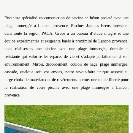
Pisciniste spécialisé en construction de piscine en béton projeté avec une
plage immergée à Lancon provence, Piscines Jacques Brens intervient
dans toute la région PACA. Grâce à un bureau d’étude intégré et une
équipe expérimentée et exigeante basés à proximité de Lancon provence,
nous réaliserons une piscine avec une plage immergée, durable et
résistante qui valorise les espaces de vie et s’adapte parfaitement à son
environnement. Miroir, débordement, couloir de nage, plage immergée,
cascade, quelque soit vos envies, notre savoir-faire unique associé au
large choix de matériaux et de revêtements permet une totale liberté pour
la réalisation de votre piscine avec une plage immergée à Lancon
provence.