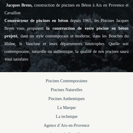
Jacques Brens,
construction de piscines en Béton à Aix en Provence et
Cavaillon
Constructeur de piscines en béton
depuis 1965, les Piscines Jacques
Brens vous proposent
la construction de votre piscine en béton
projeté,
dans un style contemporain et moderne, dans les Bouches du
Rhône, le Vaucluse et leurs départements limitrophes. Quelle soit
contemporaine, naturelle ou authentique, la qualité de nos piscines saura
vous satisfaire.
Piscines Contemporaines
Piscines Naturelles
Piscines Authentiques
La Marque
La technique
Agence d’Aix-en-Provence