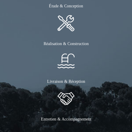
Étude & Conception
Réalisation & Construction
Livraison & Réception
Entretien & Accompagnement