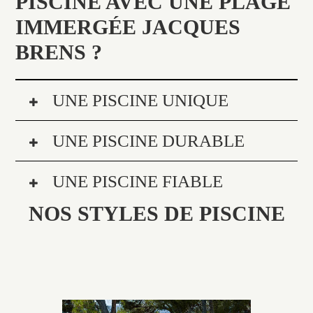
PISCINE AVEC UNE PLAGE
IMMERGÉE JACQUES
BRENS ?
UNE PISCINE UNIQUE
UNE PISCINE DURABLE
UNE PISCINE FIABLE
NOS STYLES DE PISCINE