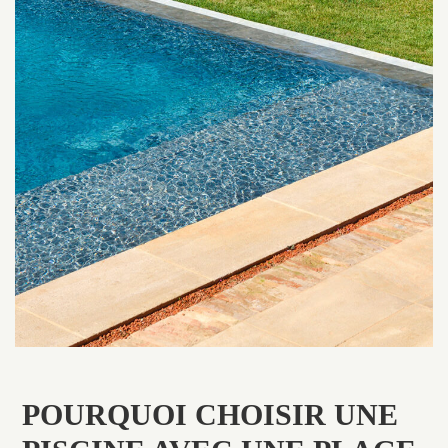
POURQUOI CHOISIR UNE