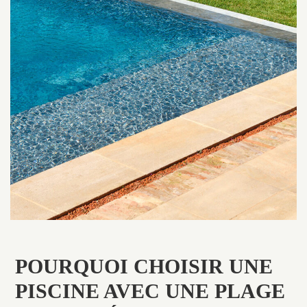
POURQUOI CHOISIR UNE
PISCINE AVEC UNE PLAGE