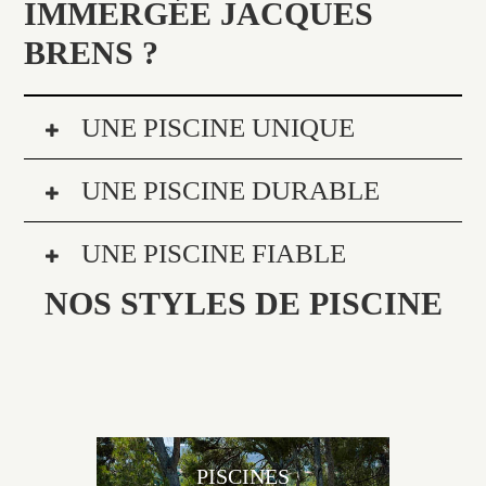
IMMERGÉE JACQUES
BRENS ?
UNE PISCINE UNIQUE
UNE PISCINE DURABLE
UNE PISCINE FIABLE
NOS STYLES DE PISCINE
PISCINES