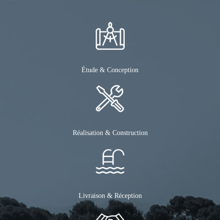
Étude & Conception
Réalisation & Construction
Livraison & Réception