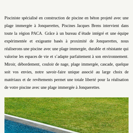
Pisciniste spécialisé en construction de piscine en béton projeté avec une
plage immergée à Jonquerettes, Piscines Jacques Brens intervient dans
toute la région PACA. Grâce à un bureau d’étude intégré et une équipe
expérimentée et exigeante basés à proximité de Jonquerettes, nous
réaliserons une piscine avec une plage immergée, durable et résistante qui
valorise les espaces de vie et s’adapte parfaitement à son environnement.
Miroir, débordement, couloir de nage, plage immergée, cascade, quelque
soit vos envies, notre savoir-faire unique associé au large choix de
matériaux et de revêtements permet une totale liberté pour la réalisation
de votre piscine avec une plage immergée à Jonquerettes.