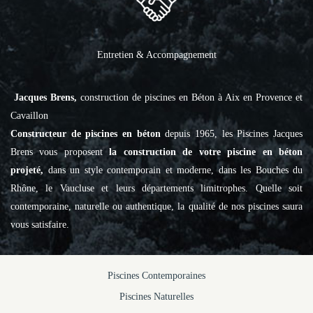
Entretien & Accompagnement
Jacques Brens,
construction de piscines en Béton à Aix en Provence et
Cavaillon
Constructeur de piscines en béton
depuis 1965, les Piscines Jacques
Brens vous proposent
la construction de votre piscine en béton
projeté,
dans un style contemporain et moderne, dans les Bouches du
Rhône, le Vaucluse et leurs départements limitrophes. Quelle soit
contemporaine, naturelle ou authentique, la qualité de nos piscines saura
vous satisfaire.
Piscines Contemporaines
Piscines Naturelles