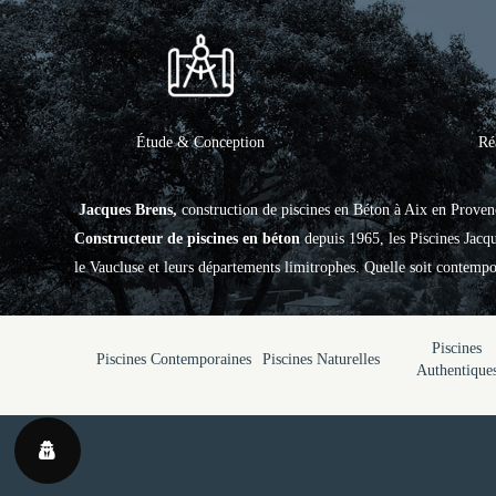
Étude & Conception
Ré
Jacques Brens,
construction de piscines en Béton à Aix en Proven
Constructeur de piscines en béton
depuis 1965, les Piscines Jac
le Vaucluse et leurs départements limitrophes. Quelle soit contempor
Piscines
Piscines Contemporaines
Piscines Naturelles
Authentique