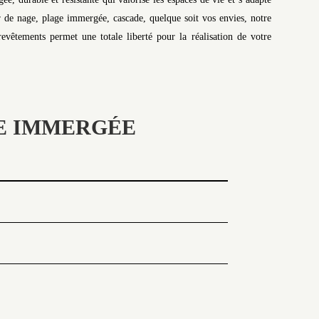
 de nage, plage immergée, cascade, quelque soit vos envies, notre
evêtements permet une totale liberté pour la réalisation de votre
GE IMMERGÉE