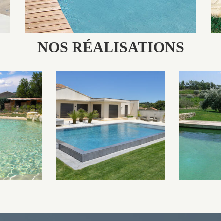
NOS RÉALISATIONS