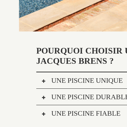
POURQUOI CHOISIR 
JACQUES BRENS ?
UNE PISCINE UNIQUE
UNE PISCINE DURABL
UNE PISCINE FIABLE