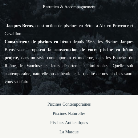
Entretien & Accompagnement
Jacques Brens,
construction de piscines en Béton à Aix en Provence et
Cavaillon
Constructeur de piscines en béton
depuis 1965, les Piscines Jacques
Brens vous proposent
la construction de votre piscine en béton
projeté,
dans un style contemporain et moderne, dans les Bouches du
Rhône, le Vaucluse et leurs départements limitrophes. Quelle soit
contemporaine, naturelle ou authentique, la qualité de nos piscines saura
vous satisfaire.
Piscines Contemporaines
Piscines Naturelles
Piscines Authentiques
La Marque