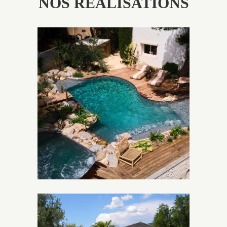
NOS RÉALISATIONS