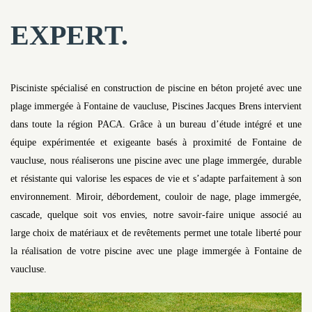
EXPERT.
Pisciniste spécialisé en construction de piscine en béton projeté avec une
plage immergée à Fontaine de vaucluse, Piscines Jacques Brens intervient
dans toute la région PACA. Grâce à un bureau d’étude intégré et une
équipe expérimentée et exigeante basés à proximité de Fontaine de
vaucluse, nous réaliserons une piscine avec une plage immergée, durable
et résistante qui valorise les espaces de vie et s’adapte parfaitement à son
environnement. Miroir, débordement, couloir de nage, plage immergée,
cascade, quelque soit vos envies, notre savoir-faire unique associé au
large choix de matériaux et de revêtements permet une totale liberté pour
la réalisation de votre piscine avec une plage immergée à Fontaine de
vaucluse.