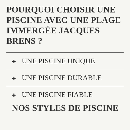
POURQUOI CHOISIR UNE
PISCINE AVEC UNE PLAGE
IMMERGÉE JACQUES
BRENS ?
UNE PISCINE UNIQUE
UNE PISCINE DURABLE
UNE PISCINE FIABLE
NOS STYLES DE PISCINE