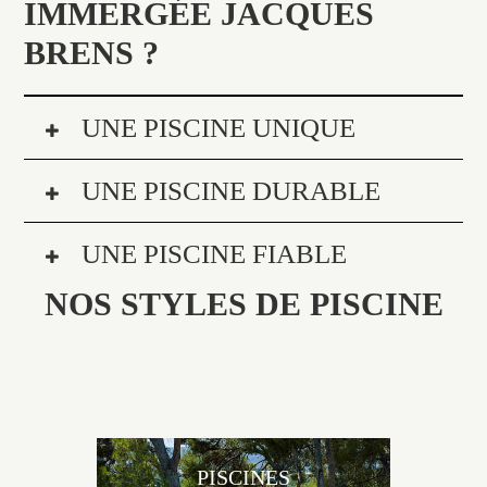
IMMERGÉE JACQUES
BRENS ?
UNE PISCINE UNIQUE
UNE PISCINE DURABLE
UNE PISCINE FIABLE
NOS STYLES DE PISCINE
PISCINES