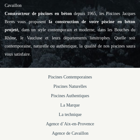
Cavaillon
Constructeur de piscines en béton
depuis 1965, les Piscines Jacques
Brens vous proposent
la construction de votre piscine en béton
projeté,
dans un style contemporain et moderne, dans les Bouches du
Rhône, le Vaucluse et leurs départements limitrophes. Quelle soit
contemporaine, naturelle ou authentique, la qualité de nos piscines saura
vous satisfaire.
Piscines Contemporaines
Piscines Naturelles
Piscines Authentiques
La Marque
La technique
Agence d’Aix-en-Provence
Agence de Cavaillon