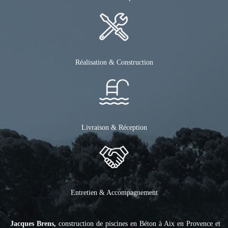
Réalisation & Construction
Livraison & Réception
Entretien & Accompagnement
Jacques Brens,
construction de piscines en Béton à Aix en Provence et