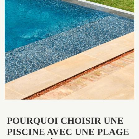
POURQUOI CHOISIR UNE
PISCINE AVEC UNE PLAGE