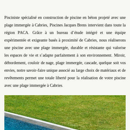
Pisciniste spécialisé en construction de piscine en béton projeté avec une
plage immergée à Cabries, Piscines Jacques Brens intervient dans toute la
région PACA. Grâce à un bureau d’étude intégré et une équipe
expérimentée et exigeante basés à proximité de Cabries, nous réaliserons
une piscine avec une plage immergée, durable et résistante qui valorise
les espaces de vie et s’adapte parfaitement à son environnement. Miroir,
débordement, couloir de nage, plage immergée, cascade, quelque soit vos
envies, notre savoir-faire unique associé au large choix de matériaux et de
revêtements permet une totale liberté pour la réalisation de votre piscine
avec une plage immergée à Cabries.