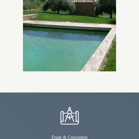
Étude & Conception