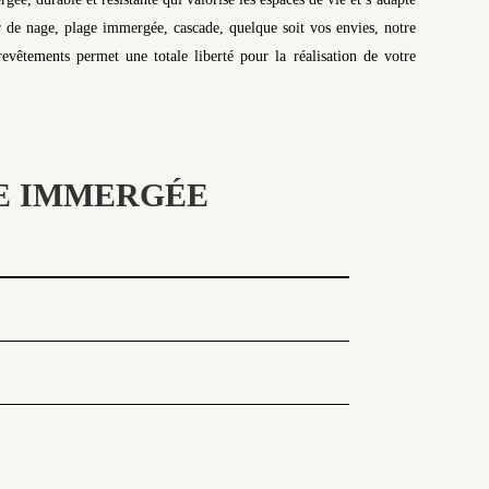
 de nage, plage immergée, cascade, quelque soit vos envies, notre
evêtements permet une totale liberté pour la réalisation de votre
GE IMMERGÉE