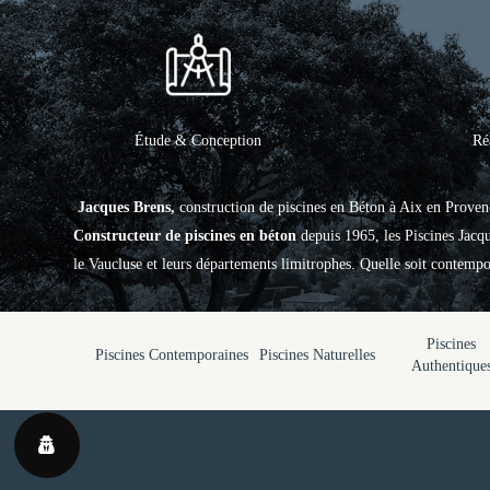
Étude & Conception
Ré
Jacques Brens,
construction de piscines en Béton à Aix en Proven
Constructeur de piscines en béton
depuis 1965, les Piscines Jac
le Vaucluse et leurs départements limitrophes. Quelle soit contempor
Piscines
Piscines Contemporaines
Piscines Naturelles
Authentique