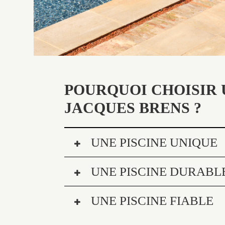
POURQUOI CHOISIR 
JACQUES BRENS ?
UNE PISCINE UNIQUE
UNE PISCINE DURABL
UNE PISCINE FIABLE