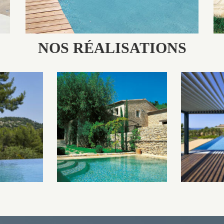
NOS RÉALISATIONS