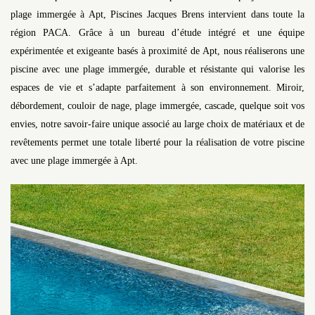
plage immergée à Apt, Piscines Jacques Brens intervient dans toute la
région PACA. Grâce à un bureau d’étude intégré et une équipe
expérimentée et exigeante basés à proximité de Apt, nous réaliserons une
piscine avec une plage immergée, durable et résistante qui valorise les
espaces de vie et s’adapte parfaitement à son environnement. Miroir,
débordement, couloir de nage, plage immergée, cascade, quelque soit vos
envies, notre savoir-faire unique associé au large choix de matériaux et de
revêtements permet une totale liberté pour la réalisation de votre piscine
avec une plage immergée à Apt.