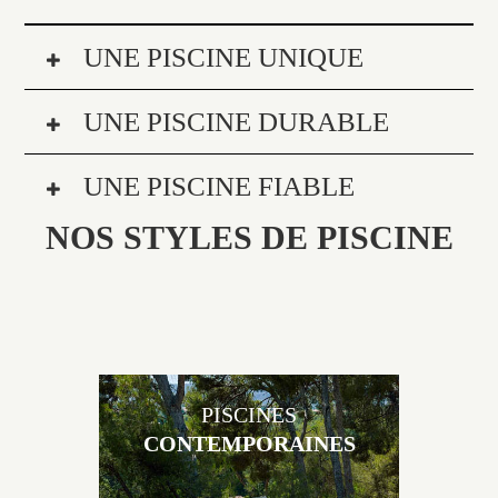
UNE PISCINE UNIQUE
UNE PISCINE DURABLE
UNE PISCINE FIABLE
NOS STYLES DE PISCINE
PISCINES
CONTEMPORAINES