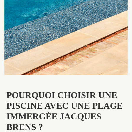
POURQUOI CHOISIR UNE
PISCINE AVEC UNE PLAGE
IMMERGÉE JACQUES
BRENS ?