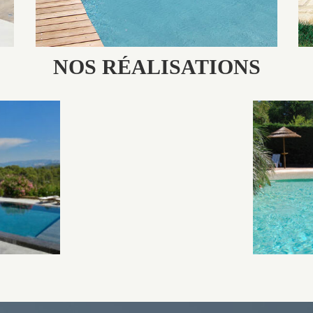
NOS RÉALISATIONS