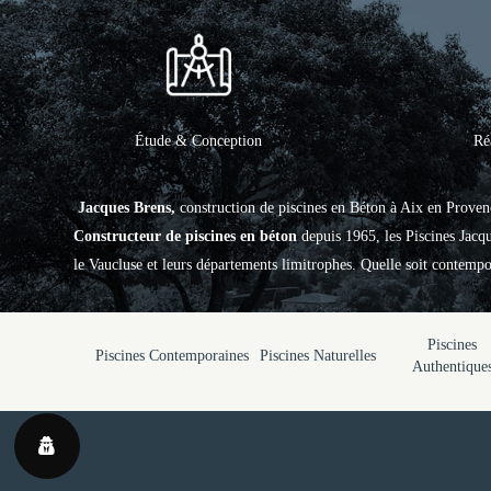
Étude & Conception
Ré
Jacques Brens,
construction de piscines en Béton à Aix en Proven
Constructeur de piscines en béton
depuis 1965, les Piscines Jac
le Vaucluse et leurs départements limitrophes. Quelle soit contempor
Piscines
Piscines Contemporaines
Piscines Naturelles
Authentique