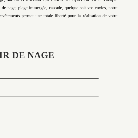
 de nage, plage immergée, cascade, quelque soit vos envies, notre
evêtements permet une totale liberté pour la réalisation de votre
IR DE NAGE